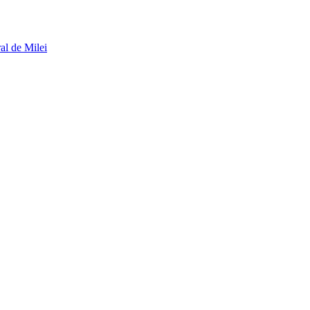
al de Milei