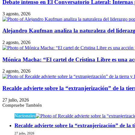
Debate intenso en El Conversatorio Lateral: Internas pe
3 agosto, 2026
Alejandro Kaufman analiza la naturaleza del lideraz
2 agosto, 2026
Mónica Macha: “El cartel de Cristina Libre es una acci
2 agosto, 2026
Recalde advierte sobre la “extranjerización” de la tier
27 julio, 2026
Compruebe También
Cerrar
Nacionales
Recalde advierte sobre la “extranjerización” de la t
27 julio, 2026