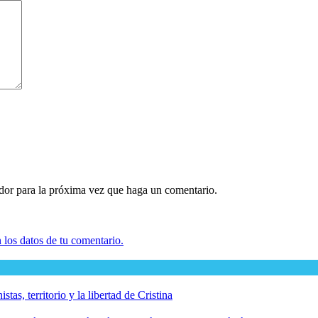
ador para la próxima vez que haga un comentario.
los datos de tu comentario.