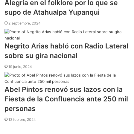
Alegría en el folklore por lo que se
supo de Atahualpa Yupanqui
2 septiembre, 2024
Negrito Arias habló con Radio Lateral
sobre su gira nacional
19 junio, 2024
Abel Pintos renovó sus lazos con la
Fiesta de la Confluencia ante 250 mil
personas
12 febrero, 2024