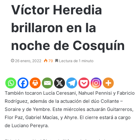
Víctor Heredia
brillaron en la
noche de Cosquín
26 enero, 2022
79
Lectura de 1 minuto
También tocaron Lucía Ceresani, Nahuel Pennisi y Fabricio
Rodríguez, además de la actuación del dúo Collante –
Soraire y de Yembre. Este miércoles actuarán Guitarreros,
Flor Paz, Gabriel Macías, y Ahyre. El cierre estará a cargo
de Luciano Pereyra.