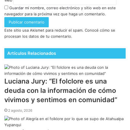
Web
Guardar mi nombre, correo electrónico y sitio web en este
navegador para la próxima vez que haga un comentario.
Este sitio usa Akismet para reducir el spam.
Conocé cómo se
procesan los datos de tu comentario.
Artículos Relacionados
Luciana Jury: “El folclore es una
deuda con la información de cómo
vivimos y sentimos en comunidad”
2 agosto, 2026