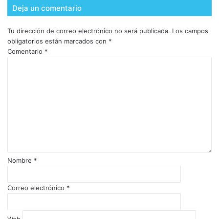
Deja un comentario
Tu dirección de correo electrónico no será publicada.
Los campos
obligatorios están marcados con
*
Comentario
*
Nombre
*
Correo electrónico
*