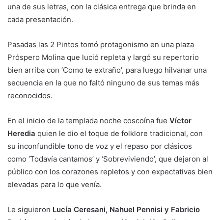
una de sus letras, con la clásica entrega que brinda en
cada presentación.
Pasadas las 2 Pintos tomó protagonismo en una plaza
Próspero Molina que lució repleta y largó su repertorio
bien arriba con ‘Como te extraño’, para luego hilvanar una
secuencia en la que no faltó ninguno de sus temas más
reconocidos.
En el inicio de la templada noche coscoína fue
Víctor
Heredia
quien le dio el toque de folklore tradicional, con
su inconfundible tono de voz y el repaso por clásicos
como ‘Todavía cantamos’ y ‘Sobreviviendo’, que dejaron al
público con los corazones repletos y con expectativas bien
elevadas para lo que venía.
Le siguieron
Lucía Ceresani, Nahuel Pennisi y Fabricio