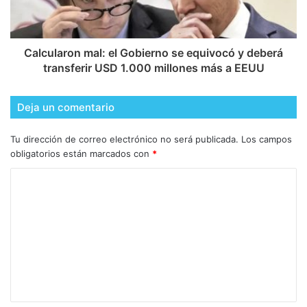
Calcularon mal: el Gobierno se equivocó y deberá
transferir USD 1.000 millones más a EEUU
Deja un comentario
Tu dirección de correo electrónico no será publicada.
Los campos
obligatorios están marcados con
*