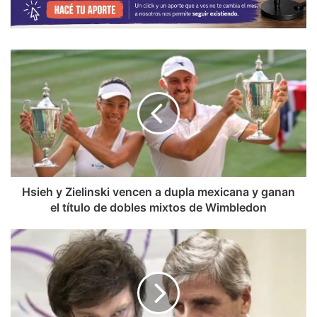
Hsieh y Zielinski vencen a dupla mexicana y ganan
el título de dobles mixtos de Wimbledon