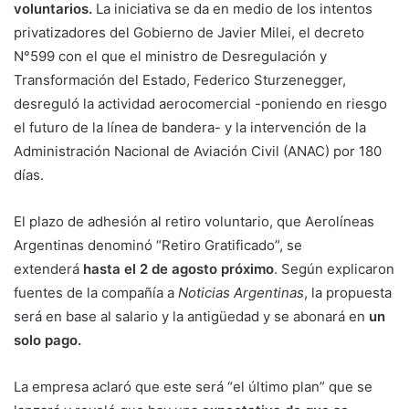
voluntarios.
La iniciativa se da en medio de los intentos
privatizadores del Gobierno de Javier Milei, el decreto
N°599 con el que el ministro de Desregulación y
Transformación del Estado, Federico Sturzenegger,
desreguló la actividad aerocomercial -poniendo en riesgo
el futuro de la línea de bandera- y la intervención de la
Administración Nacional de Aviación Civil (ANAC) por 180
días.
El plazo de adhesión al retiro voluntario, que Aerolíneas
Argentinas denominó “Retiro Gratificado”, se
extenderá
hasta el 2 de agosto próximo
. Según explicaron
fuentes de la compañía a
Noticias Argentinas
, la propuesta
será en base al salario y la antigüedad y se abonará en
un
solo pago.
La empresa aclaró que este será “el último plan” que se