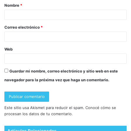
Nombre
*
Correo electrónico
*
Web
Guardar mi nombre, correo electrónico y sitio web en este
navegador para la próxima vez que haga un comentario.
Este sitio usa Akismet para reducir el spam.
Conocé cómo se
procesan los datos de tu comentario.
Artículos Relacionados