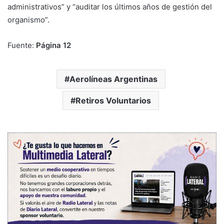
administrativos” y “auditar los últimos años de gestión del
organismo”.
Fuente:
Página 12
Aerolíneas Argentinas
Retiros Voluntarios