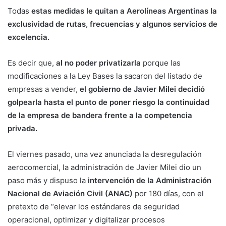
Todas
estas medidas le quitan a Aerolíneas Argentinas la
exclusividad de rutas, frecuencias y algunos servicios de
excelencia.
Es decir que,
al no poder privatizarla
porque las
modificaciones a la Ley Bases la sacaron del listado de
empresas a vender,
el gobierno de Javier Milei decidió
golpearla hasta el punto de poner riesgo la continuidad
de la empresa de bandera frente a la competencia
privada.
El viernes pasado, una vez anunciada la desregulación
aerocomercial, la administración de Javier Milei dio un
paso más y dispuso la
intervención de la Administración
Nacional de Aviación Civil (ANAC)
por 180 días, con el
pretexto de “elevar los estándares de seguridad
operacional, optimizar y digitalizar procesos