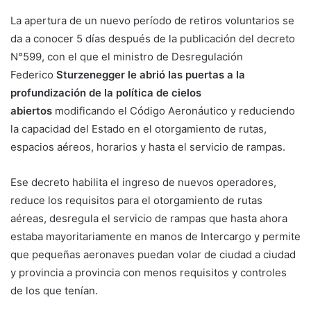
La apertura de un nuevo período de retiros voluntarios se
da a conocer 5 días después de la publicación del decreto
N°599, con el que el ministro de Desregulación
Federico
Sturzenegger le abrió las puertas a la
profundización de la política de cielos
abiertos
modificando el Código Aeronáutico y reduciendo
la capacidad del Estado en el otorgamiento de rutas,
espacios aéreos, horarios y hasta el servicio de rampas.
Ese decreto habilita el ingreso de nuevos operadores,
reduce los requisitos para el otorgamiento de rutas
aéreas, desregula el servicio de rampas que hasta ahora
estaba mayoritariamente en manos de Intercargo y permite
que pequeñas aeronaves puedan volar de ciudad a ciudad
y provincia a provincia con menos requisitos y controles
de los que tenían.