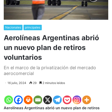
Nacionales
principales
Aerolíneas Argentinas abrió
un nuevo plan de retiros
voluntarios
En el marco de la privatización del mercado
aerocomercial
16 julio, 2024
29
2 minutos leídos
Aerolíneas Argentinas abrió un nuevo plan de retiros