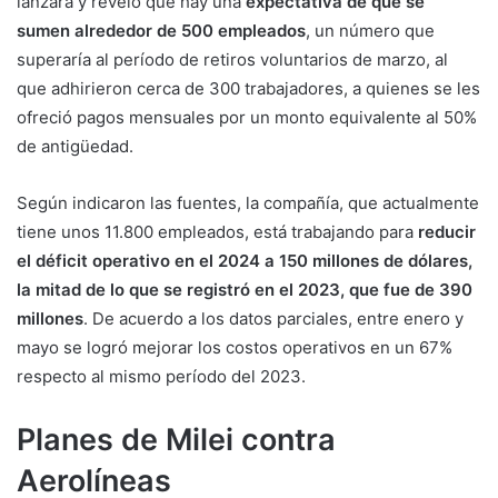
lanzará y reveló que hay una
expectativa de que se
sumen alrededor de 500 empleados
, un número que
superaría al período de retiros voluntarios de marzo, al
que adhirieron cerca de 300 trabajadores, a quienes se les
ofreció pagos mensuales por un monto equivalente al 50%
de antigüedad.
Según indicaron las fuentes, la compañía, que actualmente
tiene unos 11.800 empleados, está trabajando para
reducir
el déficit operativo en el 2024 a 150 millones de dólares,
la mitad de lo que se registró en el 2023, que fue de 390
millones
. De acuerdo a los datos parciales, entre enero y
mayo se logró mejorar los costos operativos en un 67%
respecto al mismo período del 2023.
Planes de Milei contra
Aerolíneas