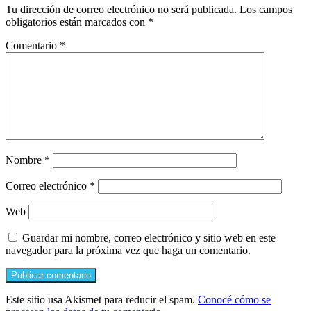
Tu dirección de correo electrónico no será publicada.
Los campos
obligatorios están marcados con
*
Comentario
*
Nombre
*
Correo electrónico
*
Web
Guardar mi nombre, correo electrónico y sitio web en este
navegador para la próxima vez que haga un comentario.
Este sitio usa Akismet para reducir el spam.
Conocé cómo se