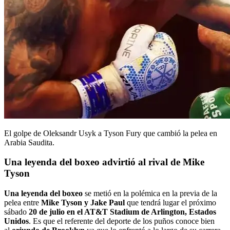
El golpe de Oleksandr Usyk a Tyson Fury que cambió la pelea en
Arabia Saudita.
Una leyenda del boxeo advirtió al rival de Mike
Tyson
Una leyenda del boxeo
se metió en la polémica en la previa de la
pelea entre
Mike Tyson y Jake Paul
que tendrá lugar el próximo
sábado
20 de julio en el AT&T Stadium de Arlington, Estados
Unidos
. Es que el referente del deporte de los puños conoce bien