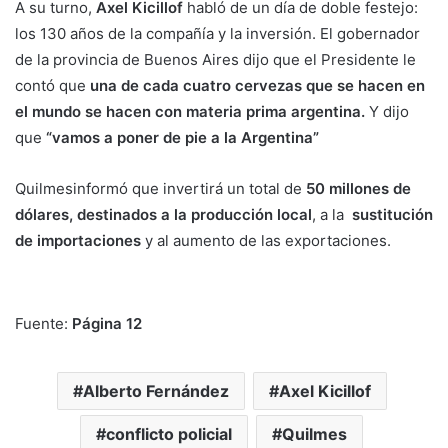
A su turno,
Axel Kicillof
habló de un día de doble festejo:
los 130 años de la compañía y la inversión. El gobernador
de la provincia de Buenos Aires dijo que el Presidente le
contó que
una de cada cuatro cervezas que se hacen en
el mundo se hacen con materia prima argentina.
Y dijo
que
“vamos a poner de pie a la Argentina”
Quilmesinformó que invertirá un total de
50 millones de
dólares, destinados a la producción local
, a la
sustitución
de importaciones
y al aumento de las exportaciones.
Fuente:
Página 12
Alberto Fernández
Axel Kicillof
conflicto policial
Quilmes