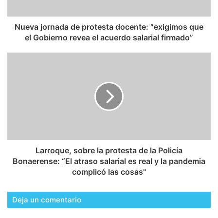
Nueva jornada de protesta docente: “exigimos que
el Gobierno revea el acuerdo salarial firmado”
Larroque, sobre la protesta de la Policía
Bonaerense: “El atraso salarial es real y la pandemia
complicó las cosas"
Deja un comentario