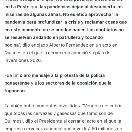
en La Peste
que
las pandemias dejan al descubierto las
miserias de algunas almas
.
No es ético aprovechar la
pandemia para profundizar la crisis y reclamar cosas que
en este momento no se pueden hacer
.
Los conflictos no
se resuelven andando en patrullero y tocando
bocina”,
dijo enojado Alberto Fernández en un acto en
Quilmes en el que la cervecería anunció su plan de
inversiones 2020.
Fue un
claro mensaje a la protesta de la policía
bonaerense
y a los
sectores de la oposición que la
fogonean.
También hubo momentos divertidos. “Vengo a descubrir
que todas las cervezas y gaseosas que tomo son de
Quilmes”, dijo el Presidente al cerrar el acto en el que la
empresa cervecera anunció que invertirá 50 millones de