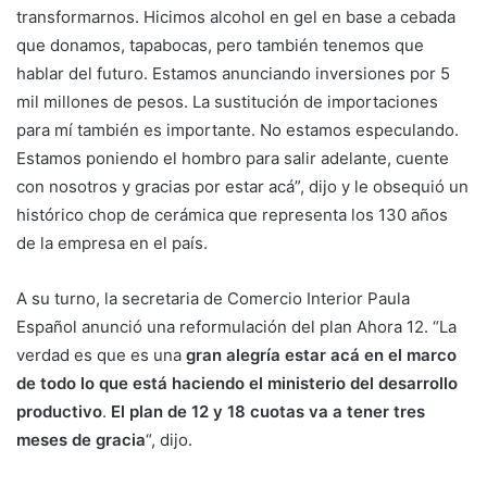
transformarnos. Hicimos alcohol en gel en base a cebada
que donamos, tapabocas, pero también tenemos que
hablar del futuro. Estamos anunciando inversiones por 5
mil millones de pesos. La sustitución de importaciones
para mí también es importante. No estamos especulando.
Estamos poniendo el hombro para salir adelante, cuente
con nosotros y gracias por estar acá”, dijo y le obsequió un
histórico chop de cerámica que representa los 130 años
de la empresa en el país.
A su turno, la secretaria de Comercio Interior Paula
Español anunció una reformulación del plan Ahora 12. “La
verdad es que es una
gran alegría estar acá en el marco
de todo lo que está haciendo el ministerio del desarrollo
productivo
.
El plan de 12 y 18 cuotas va a tener tres
meses de gracia
“, dijo.