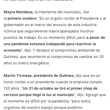
Mayra Mendoza,
la intententa del municipio, fue
la
primera oradora
: “Es un orgullo recibir al Presidente y al
gobernador en el marco del anuncio de esta industria
icónica que seguramente traerá aparejados muchos
puestos de trabajo. Es un momento difícil, pero
a pesar de
una pandemia estamos trabajando para reactivar la
economía
“, dijo. Y destacó el compromiso ambiental de
Quilmes, que asumieron el compromiso de cambiar en 20
años su matriz energética.
Martín Ticinese, presidente de Quilmes
, dijo que es un
honor recibir a un presidente cuando la empresa cumple
130 años. “
Un 31 de octubre se tiró el primer chop de
cerveza porque llegó la luz al municipio
“, dijo. Agregó que
el momento es difícil por la pandemia, “pero estoy
orgulloso de nuestro equipo porque pudimos