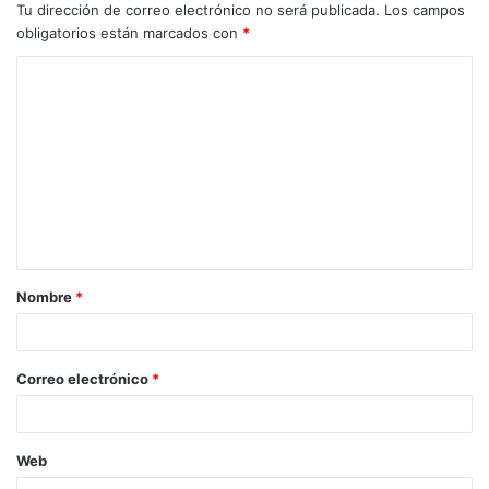
Tu dirección de correo electrónico no será publicada.
Los campos
obligatorios están marcados con
*
Nombre
*
Correo electrónico
*
Web