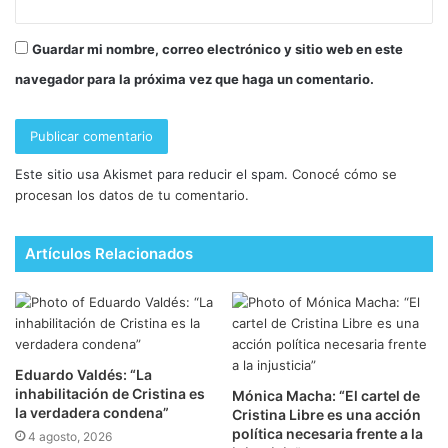
Guardar mi nombre, correo electrónico y sitio web en este
navegador para la próxima vez que haga un comentario.
Este sitio usa Akismet para reducir el spam.
Conocé cómo se
procesan los datos de tu comentario.
Artículos Relacionados
Eduardo Valdés: “La
inhabilitación de Cristina es
Mónica Macha: “El cartel de
la verdadera condena”
Cristina Libre es una acción
política necesaria frente a la
4 agosto, 2026