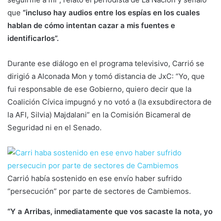
que
“incluso hay audios entre los espías en los cuales
hablan de cómo intentan cazar a mis fuentes e
identificarlos”.
Durante ese diálogo en el programa televisivo, Carrió se
dirigió a Alconada Mon y tomó distancia de JxC: “Yo, que
fui responsable de ese Gobierno, quiero decir que la
Coalición Cívica impugnó y no votó a (la exsubdirectora de
la AFI, Silvia) Majdalani” en la Comisión Bicameral de
Seguridad ni en el Senado.
Carrió había sostenido en ese envío haber sufrido
“persecución” por parte de sectores de Cambiemos.
“Y a Arribas, inmediatamente que vos sacaste la nota, yo