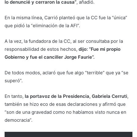
lo denuncié y cerraron la causa”
, añadió.
En la misma línea, Carrió planteó que la CC fue la “única”
que pidió la “eliminación de la AFI”.
A la vez, la fundadora de la CC, al ser consultaba por la
responsabilidad de estos hechos,
dijo: “Fue mi propio
Gobierno y fue el canciller Jorge Faurie”.
De todos modos, aclaró que fue algo “terrible” que ya “se
superó”.
En tanto,
la portavoz de la Presidencia, Gabriela Cerruti
,
también se hizo eco de esas declaraciones y afirmó que
“son de una gravedad como no habíamos visto nunca en
democracia”.