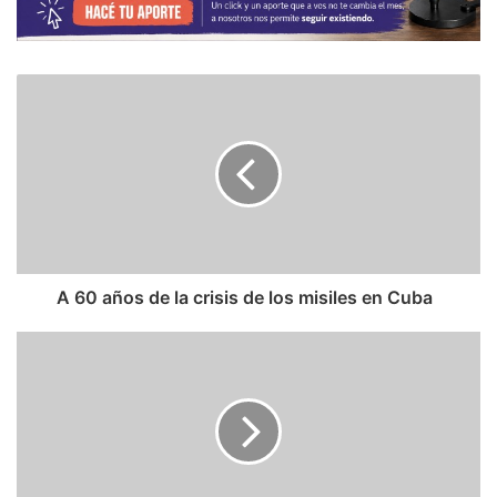
A 60 años de la crisis de los misiles en Cuba