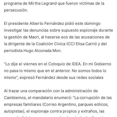
programa de Mirtha Legrand que fueron víctimas de la
persecusión.
El presidente Alberto Fernández pidió este domingo
investigar las denuncias sobre supuesto espionaje durante
la gestión de Macri, al hacerse eco de las acusaciones de
la dirigente de la Coalición Cívica (CC) Elisa Carrió y del
periodista Hugo Alconada Mon.
“Lo dije el viernes en el Coloquio de IDEA. En mi Gobierno
no pasa lo mismo que en el anterior. No somos todos lo
mismo”, expresó Fernández desde sus redes sociales
Al trazar una comparación con la administración de
Cambiemos, el mandatario enumeró: “La corrupción de las
empresas familiares (Correo Argentino, parques eólicos,
autopistas), el espionaje contra propios y extraños, las