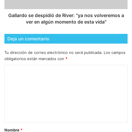
Gallardo se despidió de River: "ya nos volveremos a
ver en algún momento de esta vida"
Deja un comentario
Tu dirección de correo electrónico no será publicada.
Los campos
obligatorios están marcados con
*
Nombre
*