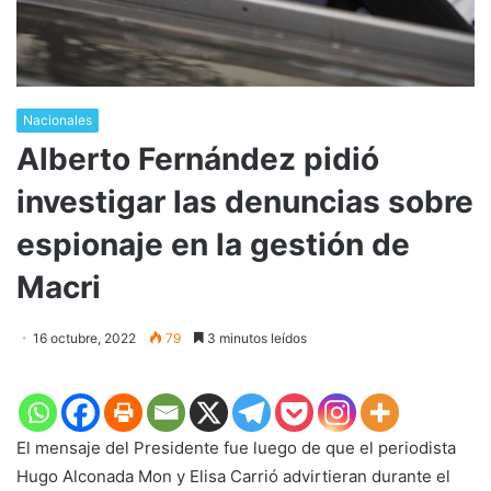
Nacionales
Alberto Fernández pidió
investigar las denuncias sobre
espionaje en la gestión de
Macri
16 octubre, 2022
79
3 minutos leídos
El mensaje del Presidente fue luego de que el periodista
Hugo Alconada Mon y Elisa Carrió advirtieran durante el