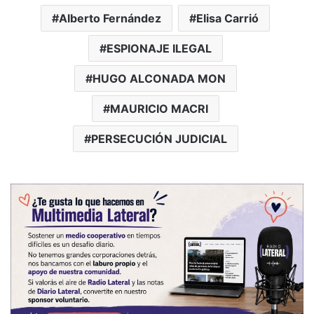
Alberto Fernández
Elisa Carrió
ESPIONAJE ILEGAL
HUGO ALCONADA MON
MAURICIO MACRI
PERSECUCIÓN JUDICIAL