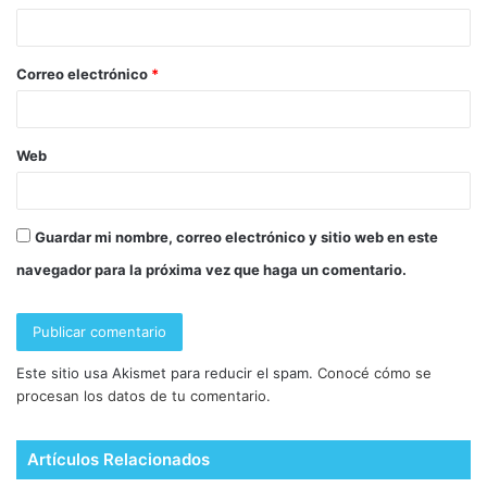
Correo electrónico
*
Web
Guardar mi nombre, correo electrónico y sitio web en este
navegador para la próxima vez que haga un comentario.
Este sitio usa Akismet para reducir el spam.
Conocé cómo se
procesan los datos de tu comentario.
Artículos Relacionados