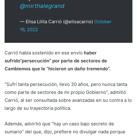
@mirthalegrand
— Elisa Lilita Carrió (@elisacarrio)
October
16, 2022
Carrió había sostenido en ese envío
haber
sufrido
“persecución” por parte de sectores de
Cambiemos que le “hicieron un daño tremendo”.
“Sufrí tanta persecución, llevo 30 años, pero nunca tanta
como parte de sectores de mi propio Gobierno”, admitió
Carrió, al ser consultada sobre avanzadas en su contra a lo
largo de su trayectoria política.
Además, advirtió que “hay un caso bajo secreto de
sumario” del que, dijo, prefiere no divulgar nada porque