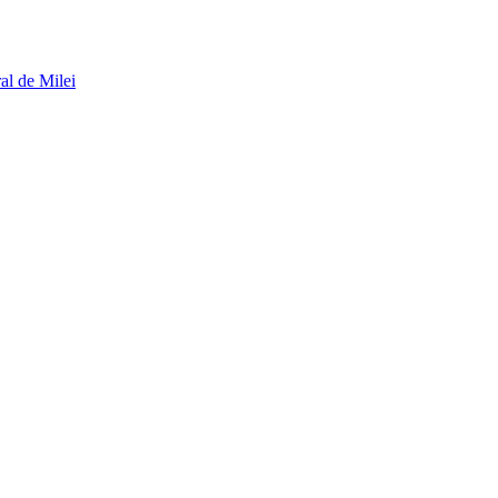
al de Milei