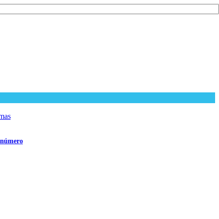
l número