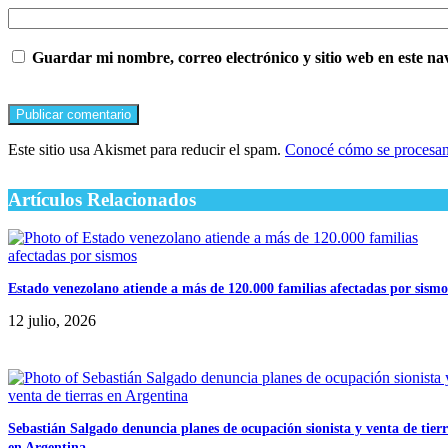
Guardar mi nombre, correo electrónico y sitio web en este n
Este sitio usa Akismet para reducir el spam.
Conocé cómo se procesan 
Artículos Relacionados
Estado venezolano atiende a más de 120.000 familias afectadas por sismo
12 julio, 2026
Sebastián Salgado denuncia planes de ocupación sionista y venta de tierr
en Argentina