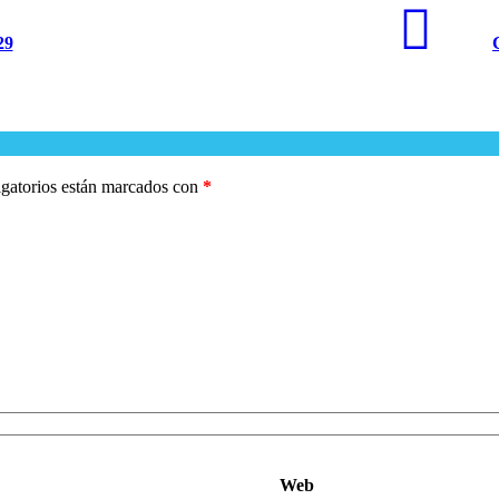
29
gatorios están marcados con
*
Web