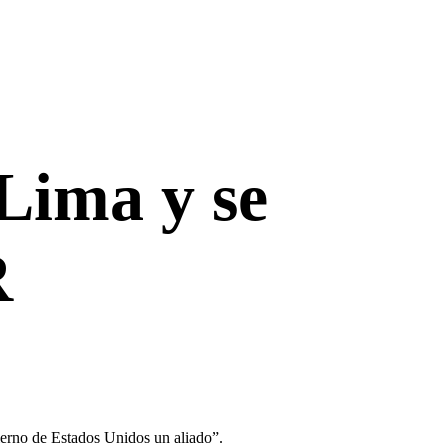
Lima y se
R
erno de Estados Unidos un aliado”.