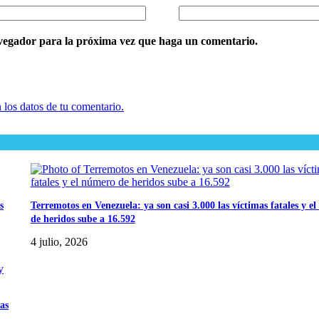
avegador para la próxima vez que haga un comentario.
los datos de tu comentario.
s
Terremotos en Venezuela: ya son casi 3.000 las víctimas fatales y e
de heridos sube a 16.592
4 julio, 2026
as