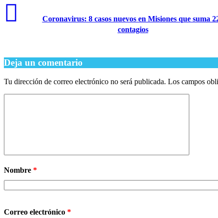
Coronavirus: 8 casos nuevos en Misiones que suma 2
contagios
Deja un comentario
Tu dirección de correo electrónico no será publicada.
Los campos obli
Nombre
*
Correo electrónico
*