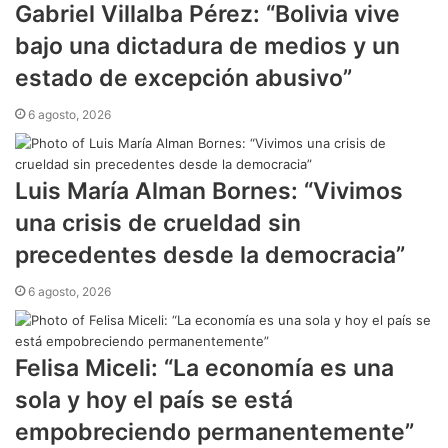
Gabriel Villalba Pérez: “Bolivia vive
bajo una dictadura de medios y un
estado de excepción abusivo”
6 agosto, 2026
Luis María Alman Bornes: “Vivimos
una crisis de crueldad sin
precedentes desde la democracia”
6 agosto, 2026
Felisa Miceli: “La economía es una
sola y hoy el país se está
empobreciendo permanentemente”