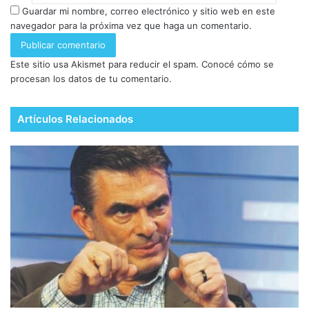
Guardar mi nombre, correo electrónico y sitio web en este
navegador para la próxima vez que haga un comentario.
Este sitio usa Akismet para reducir el spam.
Conocé cómo se
procesan los datos de tu comentario.
Artículos Relacionados