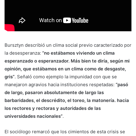
Bursztyn describió un clima social previo caracterizado por
la desesperanza:
“no estábamos viviendo un clima
esperanzado o esperanzador. Más bien te diría, según mi
opinión, que estábamos en un clima como de desgaste,
gris”
. Señaló como ejemplo la impunidad con que se
manejaron agravios hacia instituciones respetadas:
“pasó
de largo, pasaron absolutamente de largo las
barbaridades, el descrédito, el toreo, la matonería. hacia
los rectores y rectoras y autoridades de las
universidades nacionales”
.
El sociólogo remarcó que los cimientos de esta crisis se