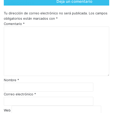
Deja un comentario
elección»
Tu dirección de correo electrónico no será publicada.
Los campos
obligatorios están marcados con
*
Comentario
*
Nombre
*
Correo electrónico
*
Web