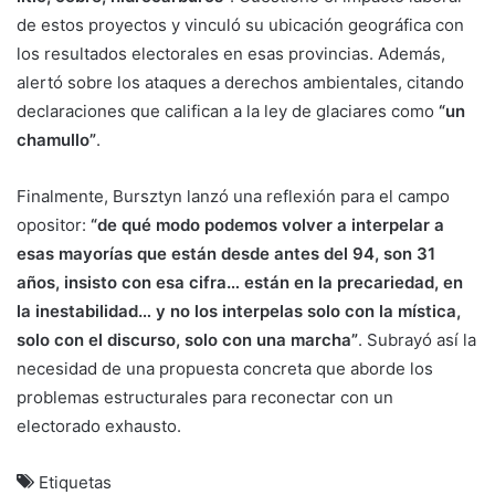
de estos proyectos y vinculó su ubicación geográfica con
los resultados electorales en esas provincias. Además,
alertó sobre los ataques a derechos ambientales, citando
declaraciones que califican a la ley de glaciares como
“un
chamullo”
.
Finalmente, Bursztyn lanzó una reflexión para el campo
opositor:
“de qué modo podemos volver a interpelar a
esas mayorías que están desde antes del 94, son 31
años, insisto con esa cifra… están en la precariedad, en
la inestabilidad… y no los interpelas solo con la mística,
solo con el discurso, solo con una marcha”
. Subrayó así la
necesidad de una propuesta concreta que aborde los
problemas estructurales para reconectar con un
electorado exhausto.
Etiquetas