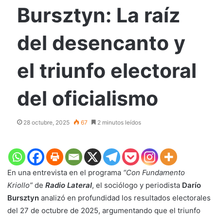
Bursztyn: La raíz
del desencanto y
el triunfo electoral
del oficialismo
28 octubre, 2025
67
2 minutos leídos
En una entrevista en el programa
“Con Fundamento
Kriollo”
de
Radio Lateral
, el sociólogo y periodista
Darío
Bursztyn
analizó en profundidad los resultados electorales
del 27 de octubre de 2025, argumentando que el triunfo