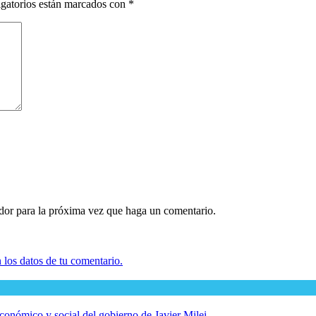
gatorios están marcados con
*
ador para la próxima vez que haga un comentario.
los datos de tu comentario.