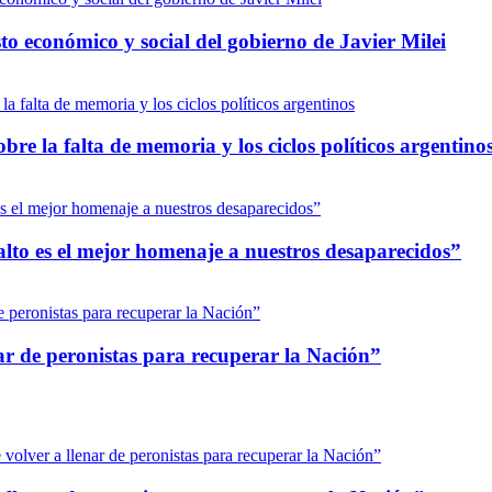
to económico y social del gobierno de Javier Milei
bre la falta de memoria y los ciclos políticos argentino
 alto es el mejor homenaje a nuestros desaparecidos”
nar de peronistas para recuperar la Nación”