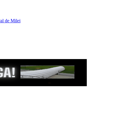
al de Milei