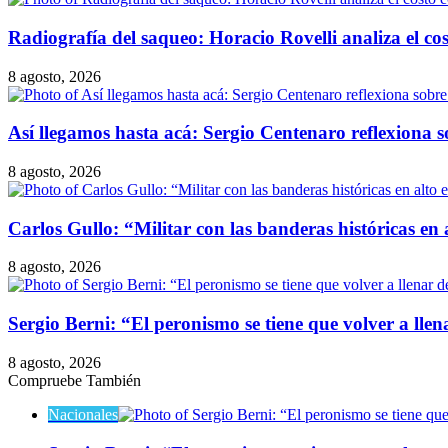
Radiografía del saqueo: Horacio Rovelli analiza el cos
8 agosto, 2026
Así llegamos hasta acá: Sergio Centenaro reflexiona so
8 agosto, 2026
Carlos Gullo: “Militar con las banderas históricas en
8 agosto, 2026
Sergio Berni: “El peronismo se tiene que volver a lle
8 agosto, 2026
Compruebe También
Cerrar
Nacionales