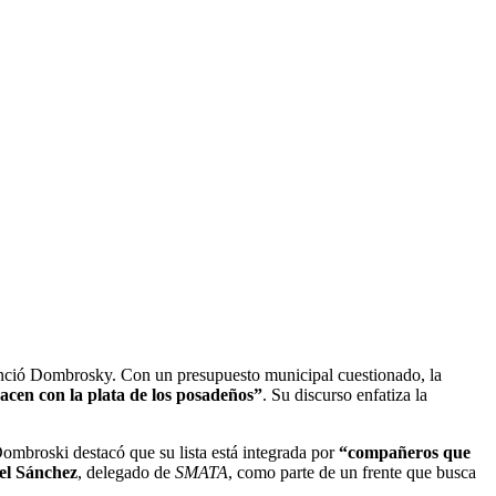
nció Dombrosky. Con un presupuesto municipal cuestionado, la
acen con la plata de los posadeños”
. Su discurso enfatiza la
ombroski destacó que su lista está integrada por
“compañeros que
el Sánchez
, delegado de
SMATA
, como parte de un frente que busca