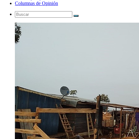
Columnas de Opinión
Buscar