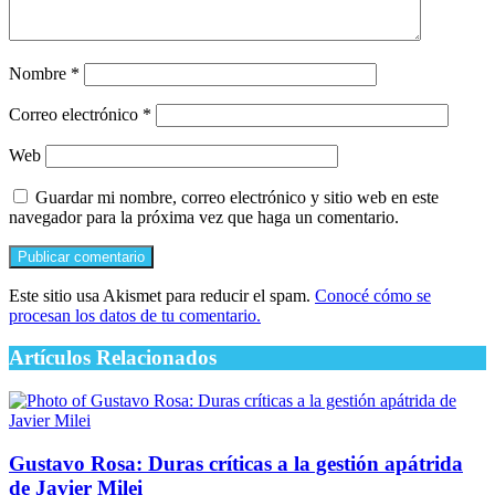
Nombre
*
Correo electrónico
*
Web
Guardar mi nombre, correo electrónico y sitio web en este
navegador para la próxima vez que haga un comentario.
Este sitio usa Akismet para reducir el spam.
Conocé cómo se
procesan los datos de tu comentario.
Artículos Relacionados
Gustavo Rosa: Duras críticas a la gestión apátrida
de Javier Milei