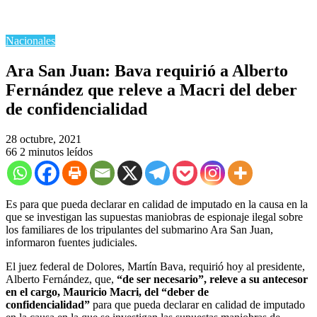
Nacionales
Ara San Juan: Bava requirió a Alberto
Fernández que releve a Macri del deber
de confidencialidad
28 octubre, 2021
66
2 minutos leídos
Es para que pueda declarar en calidad de imputado en la causa en la
que se investigan las supuestas maniobras de espionaje ilegal sobre
los familiares de los tripulantes del submarino Ara San Juan,
informaron fuentes judiciales.
El juez federal de Dolores, Martín Bava, requirió hoy al presidente,
Alberto Fernández, que,
“de ser necesario”, releve a su antecesor
en el cargo, Mauricio Macri, del “deber de
confidencialidad”
para que pueda declarar en calidad de imputado