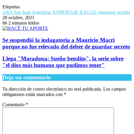
Etiquetas
ARA San Juan
Argentina.
ESPIONAJE ILEGAL
espionaje secreto
28 octubre, 2021
66
2 minutos leídos
Se suspendió la indagatoria a Mauricio Macri
porque no fue relevado del deber de guardar secreto
Llega "Maradona: Sueño bendito", la serie sobre
"el dios más humano que pudimos tener"
Deja un comentario
Tu dirección de correo electrónico no será publicada.
Los campos
obligatorios están marcados con
*
Comentario
*