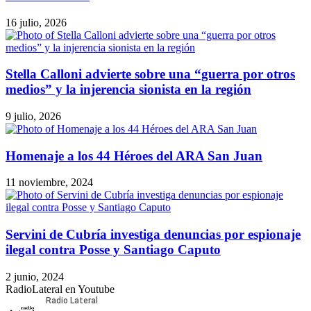
16 julio, 2026
Stella Calloni advierte sobre una “guerra por otros
medios” y la injerencia sionista en la región
9 julio, 2026
Homenaje a los 44 Héroes del ARA San Juan
11 noviembre, 2024
Servini de Cubría investiga denuncias por espionaje
ilegal contra Posse y Santiago Caputo
2 junio, 2024
RadioLateral en Youtube