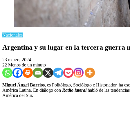
Nacionales
Argentina y su lugar en la tercera guerra
23 marzo, 2024
22
Menos de un minuto
Miguel Ángel Barrios
, es Politólogo, Sociólogo e Historiador, ha es
América Latina. En diálogo con
Radio lateral
habló de las tendencias
América del Sur.