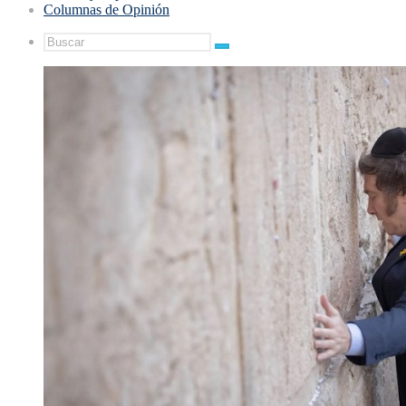
Columnas de Opinión
Buscar