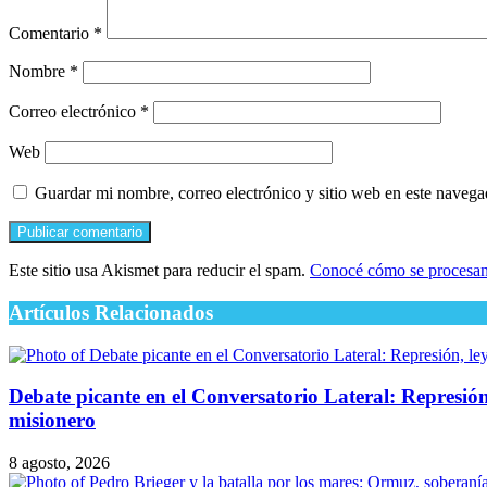
Comentario
*
Nombre
*
Correo electrónico
*
Web
Guardar mi nombre, correo electrónico y sitio web en este naveg
Este sitio usa Akismet para reducir el spam.
Conocé cómo se procesan 
Artículos Relacionados
Debate picante en el Conversatorio Lateral: Represión,
misionero
8 agosto, 2026