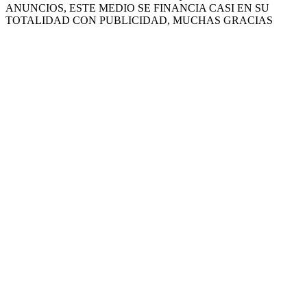
ANUNCIOS, ESTE MEDIO SE FINANCIA CASI EN SU
TOTALIDAD CON PUBLICIDAD, MUCHAS GRACIAS