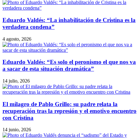
Eduardo Valdés: “La inhabilitación de Cristina es la
verdadera condena”
4 agosto, 2026
Eduardo Valdés: “Es solo el peronismo el que nos va
a sacar de esta situación dramática”
14 julio, 2026
El milagro de Pablo Grillo: su padre relata la
recuperación tras la represión y el emotivo encuentro
con Cristina
14 junio, 2026