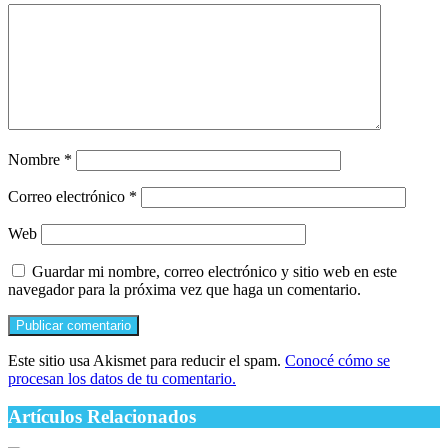
Nombre
*
Correo electrónico
*
Web
Guardar mi nombre, correo electrónico y sitio web en este
navegador para la próxima vez que haga un comentario.
Este sitio usa Akismet para reducir el spam.
Conocé cómo se
procesan los datos de tu comentario.
Artículos Relacionados