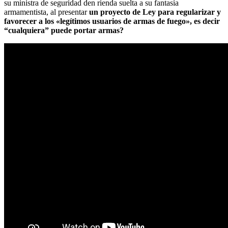
su ministra de seguridad den rienda suelta a su fantasía
armamentista, al presentar
un proyecto de Ley para regularizar y
favorecer a los «legítimos usuarios de armas de fuego», es decir
“cualquiera” puede portar armas?