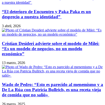
​“El deterioro de Encuentro y Paka Paka es un
desprecio a nuestra identidad”
3 abril, 2026
Cristian Desideri advierte sobre el modelo de Milei:
“Es un modelo de negocios, no un modelo
económico”
13 marzo, 2026
​Wado de Pedro: “Esto es parecido al menemismo y a
De La Rúa con Patricia Bullrich, es una receta vieja
de comida que no salió»
26 marzo, 2025