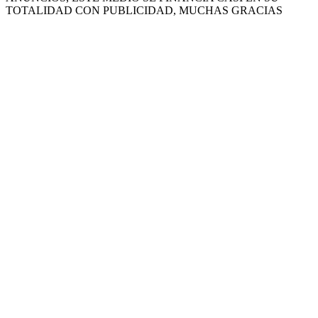
TOTALIDAD CON PUBLICIDAD, MUCHAS GRACIAS