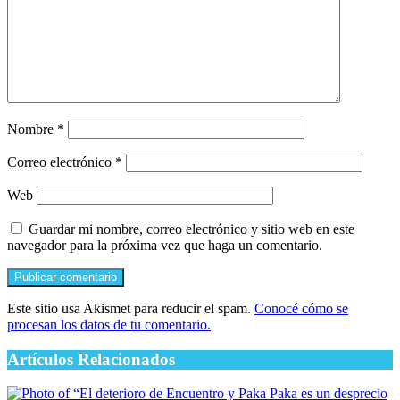
Nombre
*
Correo electrónico
*
Web
Guardar mi nombre, correo electrónico y sitio web en este
navegador para la próxima vez que haga un comentario.
Este sitio usa Akismet para reducir el spam.
Conocé cómo se
procesan los datos de tu comentario.
Artículos Relacionados