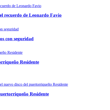
 el recuerdo de Leonardo Favio
os con seguridad
torriqueño Residente
puertorriqueño Residente