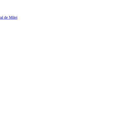
al de Milei