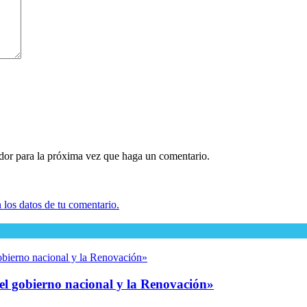
ador para la próxima vez que haga un comentario.
los datos de tu comentario.
del gobierno nacional y la Renovación»