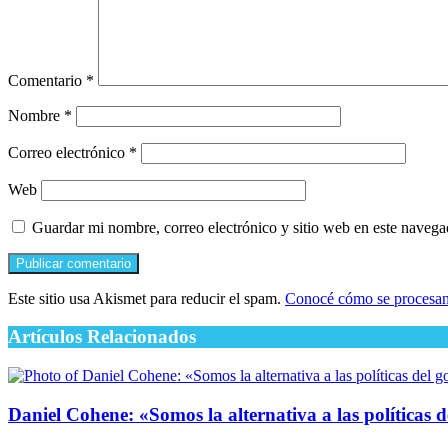
Comentario
*
Nombre
*
Correo electrónico
*
Web
Guardar mi nombre, correo electrónico y sitio web en este naveg
Este sitio usa Akismet para reducir el spam.
Conocé cómo se procesan 
Artículos Relacionados
Daniel Cohene: «Somos la alternativa a las políticas 