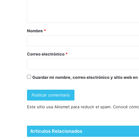
Nombre
*
Correo electrónico
*
Guardar mi nombre, correo electrónico y sitio web en
Este sitio usa Akismet para reducir el spam.
Conocé cómo 
Artículos Relacionados