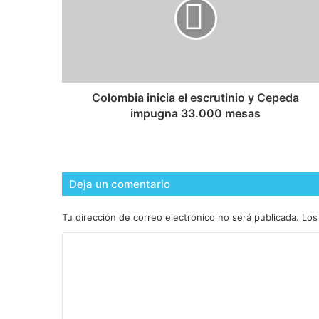
Colombia inicia el escrutinio y Cepeda
impugna 33.000 mesas
Deja un comentario
Tu dirección de correo electrónico no será publicada.
Los