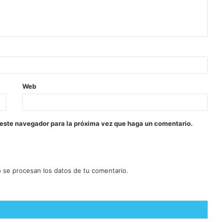
Web
 este navegador para la próxima vez que haga un comentario.
se procesan los datos de tu comentario.