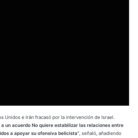
 Unidos e Irán fracasó por la intervención de Israel.
 a un acuerdo No quiere estabilizar las relaciones entre
idos a apoyar su ofensiva belicista”
, señaló, añadiendo