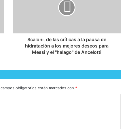
Scaloni, de las críticas a la pausa de
hidratación a los mejores deseos para
Messi y el "halago" de Ancelotti
 campos obligatorios están marcados con
*