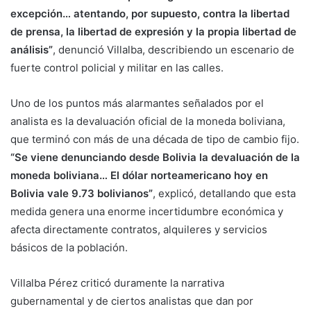
excepción… atentando, por supuesto, contra la libertad
de prensa, la libertad de expresión y la propia libertad de
análisis”
, denunció Villalba, describiendo un escenario de
fuerte control policial y militar en las calles.
Uno de los puntos más alarmantes señalados por el
analista es la devaluación oficial de la moneda boliviana,
que terminó con más de una década de tipo de cambio fijo.
“Se viene denunciando desde Bolivia la devaluación de la
moneda boliviana… El dólar norteamericano hoy en
Bolivia vale 9.73 bolivianos”
, explicó, detallando que esta
medida genera una enorme incertidumbre económica y
afecta directamente contratos, alquileres y servicios
básicos de la población.
Villalba Pérez criticó duramente la narrativa
gubernamental y de ciertos analistas que dan por