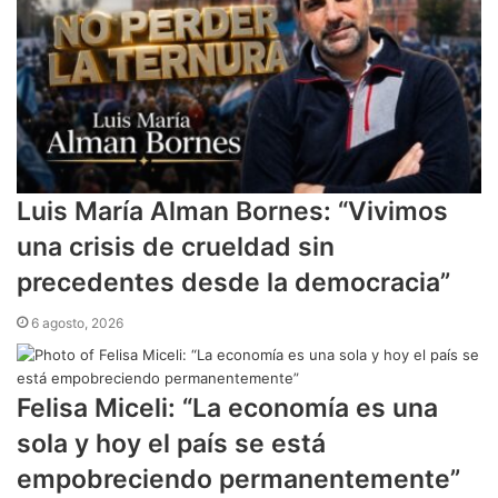
Luis María Alman Bornes: “Vivimos
una crisis de crueldad sin
precedentes desde la democracia”
6 agosto, 2026
Felisa Miceli: “La economía es una
sola y hoy el país se está
empobreciendo permanentemente”