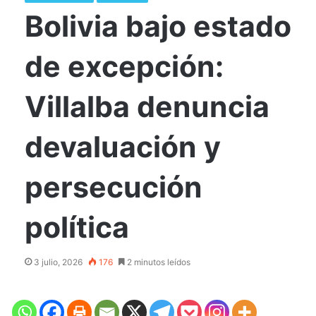
Bolivia bajo estado
de excepción:
Villalba denuncia
devaluación y
persecución
política
3 julio, 2026
176
2 minutos leídos