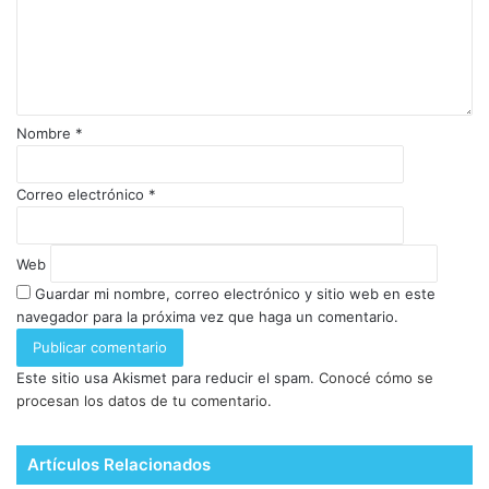
Nombre
*
Correo electrónico
*
Web
Guardar mi nombre, correo electrónico y sitio web en este
navegador para la próxima vez que haga un comentario.
Este sitio usa Akismet para reducir el spam.
Conocé cómo se
procesan los datos de tu comentario.
Artículos Relacionados