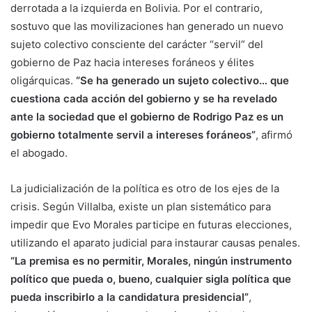
derrotada a la izquierda en Bolivia. Por el contrario,
sostuvo que las movilizaciones han generado un nuevo
sujeto colectivo consciente del carácter “servil” del
gobierno de Paz hacia intereses foráneos y élites
oligárquicas.
“Se ha generado un sujeto colectivo… que
cuestiona cada acción del gobierno y se ha revelado
ante la sociedad que el gobierno de Rodrigo Paz es un
gobierno totalmente servil a intereses foráneos”
, afirmó
el abogado.
La judicialización de la política es otro de los ejes de la
crisis. Según Villalba, existe un plan sistemático para
impedir que Evo Morales participe en futuras elecciones,
utilizando el aparato judicial para instaurar causas penales.
“La premisa es no permitir, Morales, ningún instrumento
político que pueda o, bueno, cualquier sigla política que
pueda inscribirlo a la candidatura presidencial”
,