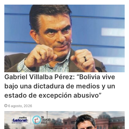
Gabriel Villalba Pérez: “Bolivia vive
bajo una dictadura de medios y un
estado de excepción abusivo”
6 agosto, 2026