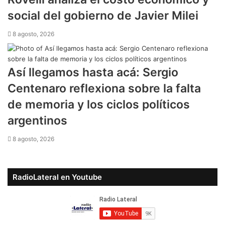
social del gobierno de Javier Milei
8 agosto, 2026
Así llegamos hasta acá: Sergio
Centenaro reflexiona sobre la falta
de memoria y los ciclos políticos
argentinos
8 agosto, 2026
RadioLateral en Youtube