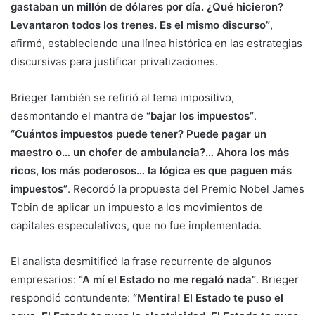
gastaban un millón de dólares por día. ¿Qué hicieron?
Levantaron todos los trenes. Es el mismo discurso”
,
afirmó, estableciendo una línea histórica en las estrategias
discursivas para justificar privatizaciones.
Brieger también se refirió al tema impositivo,
desmontando el mantra de
“bajar los impuestos”
.
“Cuántos impuestos puede tener? Puede pagar un
maestro o… un chofer de ambulancia?… Ahora los más
ricos, los más poderosos… la lógica es que paguen más
impuestos”
. Recordó la propuesta del Premio Nobel James
Tobin de aplicar un impuesto a los movimientos de
capitales especulativos, que no fue implementada.
El analista desmitificó la frase recurrente de algunos
empresarios:
“A mí el Estado no me regaló nada”
. Brieger
respondió contundente:
“Mentira! El Estado te puso el