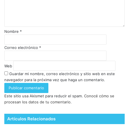
Nombre
*
Correo electrónico
*
Web
Guardar mi nombre, correo electrónico y sitio web en este
navegador para la próxima vez que haga un comentario.
Este sitio usa Akismet para reducir el spam.
Conocé cómo se
procesan los datos de tu comentario.
Artículos Relacionados