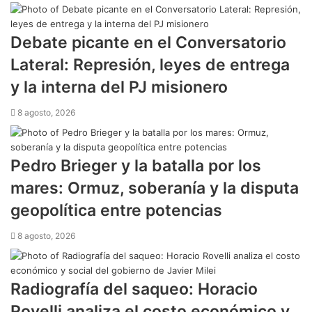
Debate picante en el Conversatorio
Lateral: Represión, leyes de entrega
y la interna del PJ misionero
8 agosto, 2026
Pedro Brieger y la batalla por los
mares: Ormuz, soberanía y la disputa
geopolítica entre potencias
8 agosto, 2026
Radiografía del saqueo: Horacio
Rovelli analiza el costo económico y