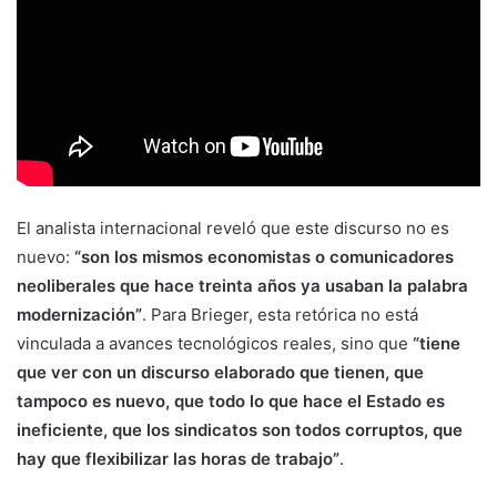
El analista internacional reveló que este discurso no es
nuevo:
“son los mismos economistas o comunicadores
neoliberales que hace treinta años ya usaban la palabra
modernización”
. Para Brieger, esta retórica no está
vinculada a avances tecnológicos reales, sino que
“tiene
que ver con un discurso elaborado que tienen, que
tampoco es nuevo, que todo lo que hace el Estado es
ineficiente, que los sindicatos son todos corruptos, que
hay que flexibilizar las horas de trabajo”
.