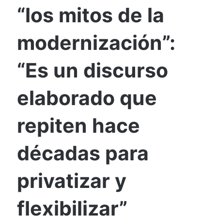
“los mitos de la
modernización”:
“Es un discurso
elaborado que
repiten hace
décadas para
privatizar y
flexibilizar”