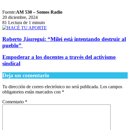
Fuente:
AM 530 – Somos Radio
20 diciembre, 2024
81
Lectura de 1 minuto
​Roberto Jáuregui: “Milei está intentando destruir al
pueblo”
Empoderar a los docentes a través del activismo
sindical
Deja un comentario
Tu dirección de correo electrónico no será publicada.
Los campos
obligatorios están marcados con
*
Comentario
*