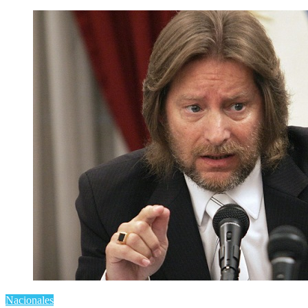
Nacionales