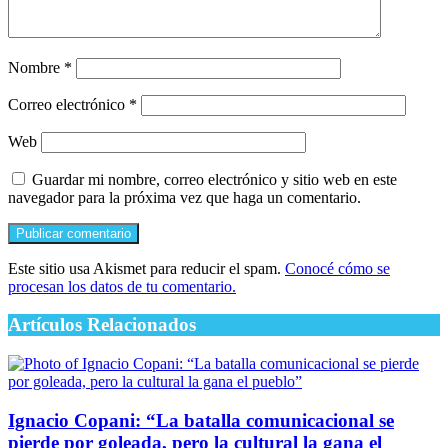
Nombre
*
Correo electrónico
*
Web
Guardar mi nombre, correo electrónico y sitio web en este
navegador para la próxima vez que haga un comentario.
Este sitio usa Akismet para reducir el spam.
Conocé cómo se
procesan los datos de tu comentario.
Artículos Relacionados
Ignacio Copani: “La batalla comunicacional se
pierde por goleada, pero la cultural la gana el