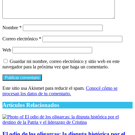
Nombre
*
Correo electrónico
*
Web
Guardar mi nombre, correo electrónico y sitio web en este
navegador para la próxima vez que haga un comentario.
Este sitio usa Akismet para reducir el spam.
Conocé cómo se
procesan los datos de tu comentario.
Artículos Relacionados
El odio de los oligarcas: la disputa histórica por el