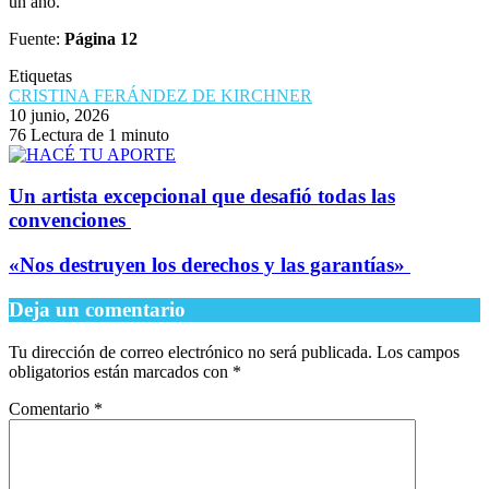
un año.
Fuente:
Página 12
Etiquetas
CRISTINA FERÁNDEZ DE KIRCHNER
10 junio, 2026
76
Lectura de 1 minuto
​Un artista excepcional que desafió todas las
convenciones
​«Nos destruyen los derechos y las garantías»
Deja un comentario
Tu dirección de correo electrónico no será publicada.
Los campos
obligatorios están marcados con
*
Comentario
*