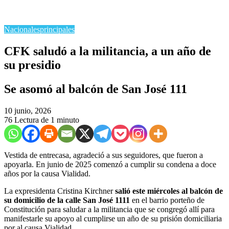
Nacionales
principales
CFK saludó a la militancia, a un año de
su presidio
Se asomó al balcón de San José 111
10 junio, 2026
76
Lectura de 1 minuto
Vestida de entrecasa, agradeció a sus seguidores, que fueron a
apoyarla. En junio de 2025 comenzó a cumplir su condena a doce
años por la causa Vialidad.
La expresidenta Cristina Kirchner
salió este miércoles al balcón de
su domicilio de la calle San José 1111
en el barrio porteño de
Constitución para saludar a la militancia que se congregó allí para
manifestarle su apoyo al cumplirse un año de su prisión domiciliaria
por al causa Vialidad.