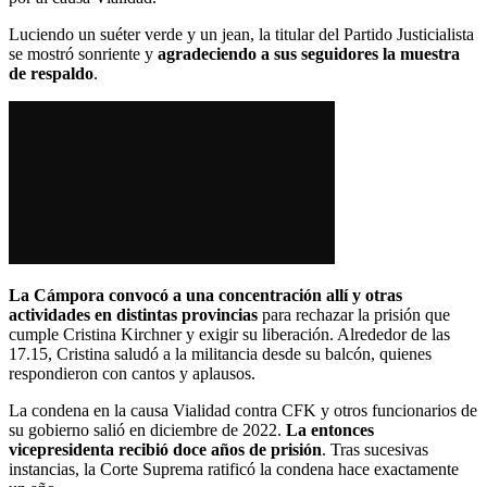
Luciendo un suéter verde y un jean, la titular del Partido Justicialista
se mostró sonriente y
agradeciendo a sus seguidores la muestra
de respaldo
.
La Cámpora convocó a una concentración allí y otras
actividades en distintas provincias
para rechazar la prisión que
cumple Cristina Kirchner y exigir su liberación. Alrededor de las
17.15, Cristina saludó a la militancia desde su balcón, quienes
respondieron con cantos y aplausos.
La condena en la causa Vialidad contra CFK y otros funcionarios de
su gobierno salió en diciembre de 2022.
La entonces
vicepresidenta recibió doce años de prisión
. Tras sucesivas
instancias, la Corte Suprema ratificó la condena hace exactamente