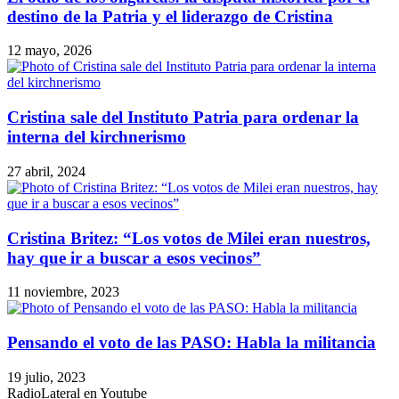
destino de la Patria y el liderazgo de Cristina
12 mayo, 2026
Cristina sale del Instituto Patria para ordenar la
interna del kirchnerismo
27 abril, 2024
Cristina Britez: “Los votos de Milei eran nuestros,
hay que ir a buscar a esos vecinos”
11 noviembre, 2023
Pensando el voto de las PASO: Habla la militancia
19 julio, 2023
RadioLateral en Youtube