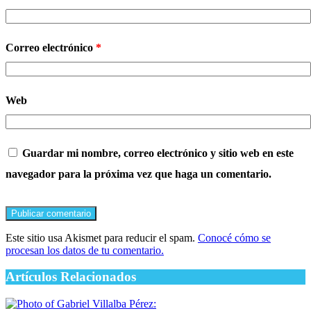
Correo electrónico
*
Web
Guardar mi nombre, correo electrónico y sitio web en este
navegador para la próxima vez que haga un comentario.
Este sitio usa Akismet para reducir el spam.
Conocé cómo se
procesan los datos de tu comentario.
Artículos Relacionados