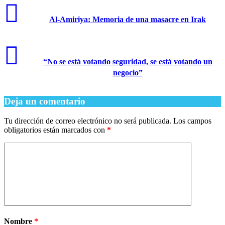
Al-Amiriya: Memoria de una masacre en Irak
“No se está votando seguridad, se está votando un
negocio”
Deja un comentario
Tu dirección de correo electrónico no será publicada.
Los campos
obligatorios están marcados con
*
Nombre
*