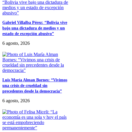
Gabriel Villalba Pérez: “Bolivia vive
bajo una dictadura de medios y un
estado de excepción abusivo”
6 agosto, 2026
Luis María Alman Bornes: “Vivimos
una crisis de crueldad sin
precedentes desde la democracia”
6 agosto, 2026