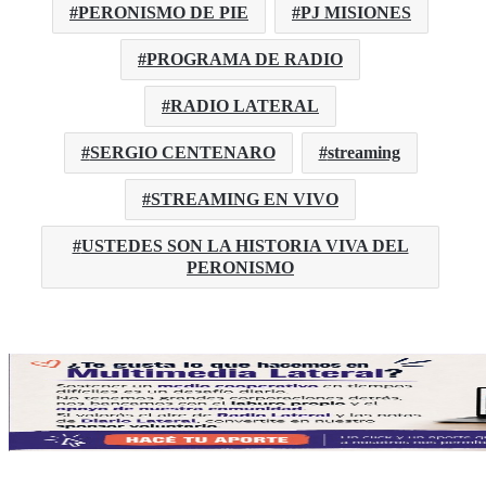
PERONISMO DE PIE
PJ MISIONES
PROGRAMA DE RADIO
RADIO LATERAL
SERGIO CENTENARO
streaming
STREAMING EN VIVO
USTEDES SON LA HISTORIA VIVA DEL
PERONISMO