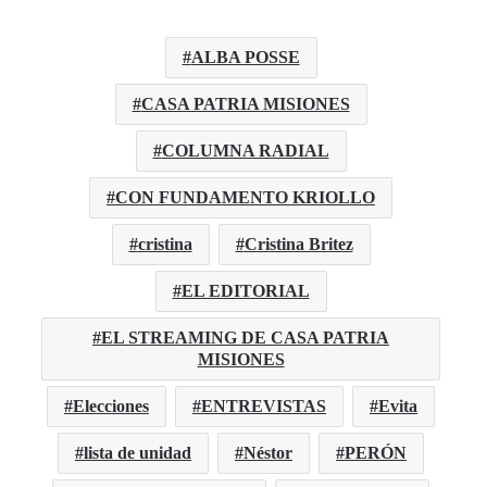
ALBA POSSE
CASA PATRIA MISIONES
COLUMNA RADIAL
CON FUNDAMENTO KRIOLLO
cristina
Cristina Britez
EL EDITORIAL
EL STREAMING DE CASA PATRIA
MISIONES
Elecciones
ENTREVISTAS
Evita
lista de unidad
Néstor
PERÓN