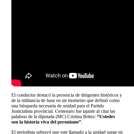
El conductor destacó la presencia de dirigentes históricos y
de la militancia de base en un momento que definió como
una búsqueda necesaria de unidad para el Partido
Justicialista provincial. Centenaro fue tajante al citar las
palabras de la diputada (MC) Cristina Britez:
“Ustedes
son la historia viva del peronismo”
.
El periodista subrayó que este llamado a la unidad surge en