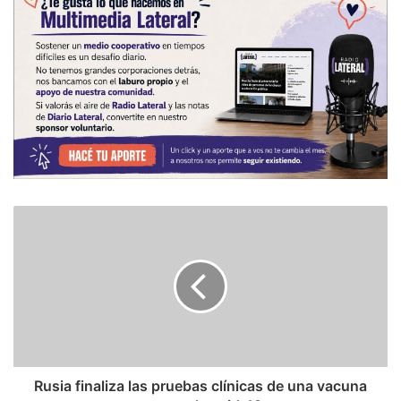
Rusia finaliza las pruebas clínicas de una vacuna