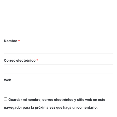
Nombre
*
Correo electrónico
*
Web
Guardar mi nombre, correo electrónico y sitio web en este
navegador para la próxima vez que haga un comentario.