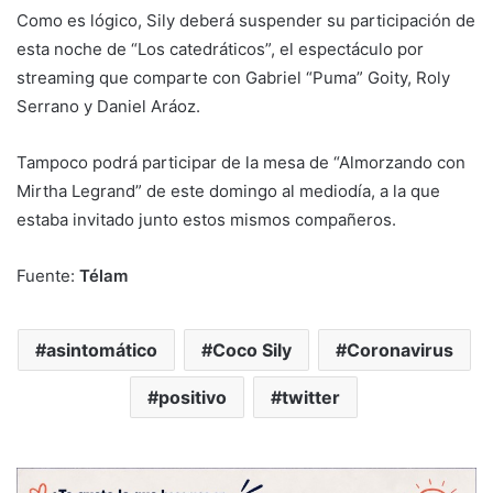
Como es lógico, Sily deberá suspender su participación de
esta noche de “Los catedráticos”, el espectáculo por
streaming que comparte con Gabriel “Puma” Goity, Roly
Serrano y Daniel Aráoz.
Tampoco podrá participar de la mesa de “Almorzando con
Mirtha Legrand” de este domingo al mediodía, a la que
estaba invitado junto estos mismos compañeros.
Fuente:
Télam
asintomático
Coco Sily
Coronavirus
positivo
twitter