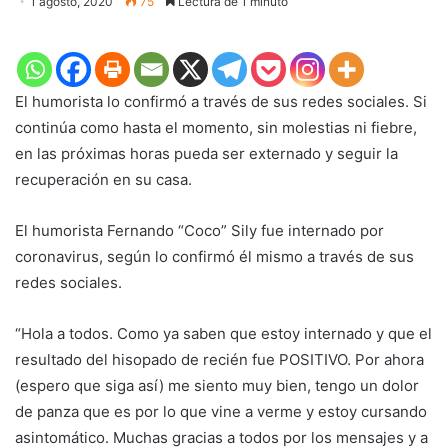
1 agosto, 2020
75
Lectura de 1 minuto
El humorista lo confirmó a través de sus redes sociales. Si
continúa como hasta el momento, sin molestias ni fiebre,
en las próximas horas pueda ser externado y seguir la
recuperación en su casa.
El humorista Fernando “Coco” Sily fue internado por
coronavirus, según lo confirmó él mismo a través de sus
redes sociales.
“Hola a todos. Como ya saben que estoy internado y que el
resultado del hisopado de recién fue POSITIVO. Por ahora
(espero que siga así) me siento muy bien, tengo un dolor
de panza que es por lo que vine a verme y estoy cursando
asintomático. Muchas gracias a todos por los mensajes y a