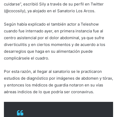
cuidarse”, escribió Sily a través de su perfil en Twitter
(@cocosily), ya alojado en el Sanatorio Los Arcos.
Según había explicado el también actor a Teleshow
cuando fue internado ayer, en primera instancia fue al
centro asistencial por el dolor abdominal, ya que sufre
diverticulitis y en ciertos momentos y de acuerdo a los
desarreglos que haga en su alimentación puede
complicársele el cuadro.
Por esta razón, al llegar al sanatorio se le practicaron
estudios de diagnóstico por imágenes de abdomen y tórax,
y entonces los médicos de guardia notaron en su vías
aéreas indicios de lo que podría ser coronavirus.