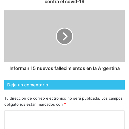
contra el covid-19
Informan 15 nuevos fallecimientos en la Argentina
Deja un comentario
Tu dirección de correo electrónico no será publicada.
Los campos
obligatorios están marcados con
*