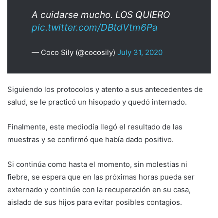
A cuidarse mucho. LOS QUIERO
pic.twitter.com/DBtdVtm6Pa
— Coco Sily (@cocosily)
July 31, 2020
Siguiendo los protocolos y atento a sus antecedentes de
salud, se le practicó un hisopado y quedó internado.
Finalmente, este mediodía llegó el resultado de las
muestras y se confirmó que había dado positivo.
Si continúa como hasta el momento, sin molestias ni
fiebre, se espera que en las próximas horas pueda ser
externado y continúe con la recuperación en su casa,
aislado de sus hijos para evitar posibles contagios.