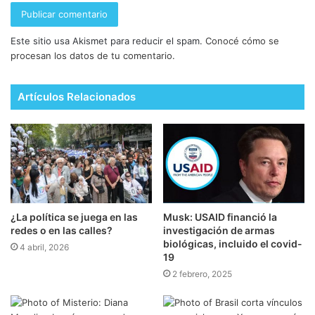
Este sitio usa Akismet para reducir el spam.
Conocé cómo se
procesan los datos de tu comentario.
Artículos Relacionados
¿La política se juega en las
Musk: USAID financió la
redes o en las calles?
investigación de armas
biológicas, incluido el covid-
4 abril, 2026
19
2 febrero, 2025