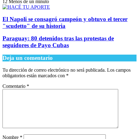
12
Menos de un minuto
El Napoli se consagró campeón y obtuvo el tercer
"scudetto" de su historia
Paraguay: 80 detenidos tras las protestas de
seguidores de Payo Cubas
Deja un comentario
Tu dirección de correo electrónico no será publicada.
Los campos
obligatorios están marcados con
*
Comentario
*
Nombre
*