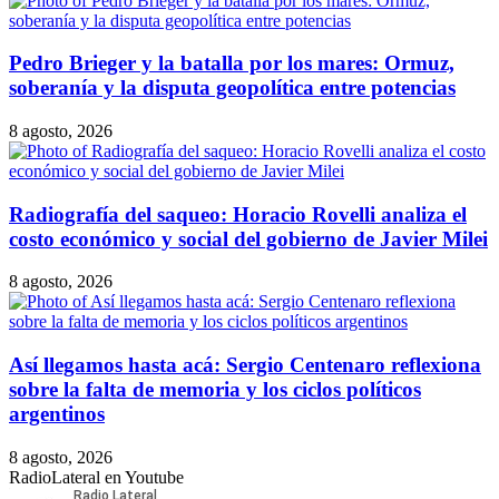
Pedro Brieger y la batalla por los mares: Ormuz,
soberanía y la disputa geopolítica entre potencias
8 agosto, 2026
Radiografía del saqueo: Horacio Rovelli analiza el
costo económico y social del gobierno de Javier Milei
8 agosto, 2026
Así llegamos hasta acá: Sergio Centenaro reflexiona
sobre la falta de memoria y los ciclos políticos
argentinos
8 agosto, 2026
RadioLateral en Youtube