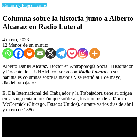
Cultura y Espectáculos
Columna sobre la historia junto a Alberto
Alcaraz en Radio Lateral
4 mayo, 2023
12
Menos de un minuto
Alberto Daniel Alcaraz, Doctor en Antropología Social, Historiador
y Docente de la UNAM, conversó con
Radio Lateral
en sus
habituales columnas sobre la historia y se refirió al 1 de mayo,
día del trabajador.
El Día Internacional del Trabajador y la Trabajadora tiene su origen
en la sangrienta represión que sufrieran, los obreros de la fábrica
McCormick (Chicago, Estados Unidos), durante varios días de abril
y mayo de 1886.