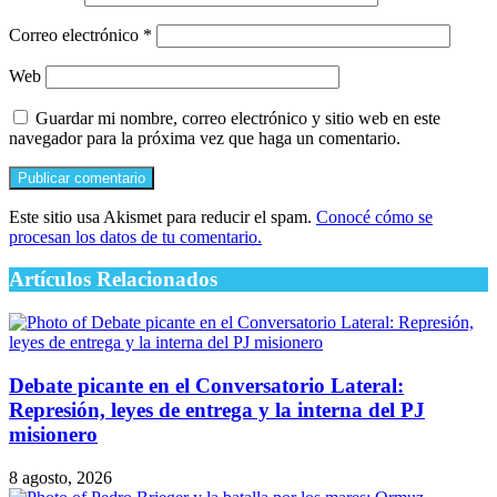
Correo electrónico
*
Web
Guardar mi nombre, correo electrónico y sitio web en este
navegador para la próxima vez que haga un comentario.
Este sitio usa Akismet para reducir el spam.
Conocé cómo se
procesan los datos de tu comentario.
Artículos Relacionados
Debate picante en el Conversatorio Lateral:
Represión, leyes de entrega y la interna del PJ
misionero
8 agosto, 2026