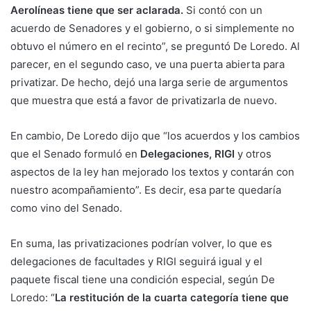
Aerolíneas tiene que ser aclarada.
Si contó con un
acuerdo de Senadores y el gobierno, o si simplemente no
obtuvo el número en el recinto”, se preguntó De Loredo. Al
parecer, en el segundo caso, ve una puerta abierta para
privatizar. De hecho, dejó una larga serie de argumentos
que muestra que está a favor de privatizarla de nuevo.
En cambio, De Loredo dijo que “los acuerdos y los cambios
que el Senado formuló en
Delegaciones, RIGI
y otros
aspectos de la ley han mejorado los textos y contarán con
nuestro acompañamiento”. Es decir, esa parte quedaría
como vino del Senado.
En suma, las privatizaciones podrían volver, lo que es
delegaciones de facultades y RIGI seguirá igual y el
paquete fiscal tiene una condición especial, según De
Loredo: “
La restitución de la cuarta categoría tiene que