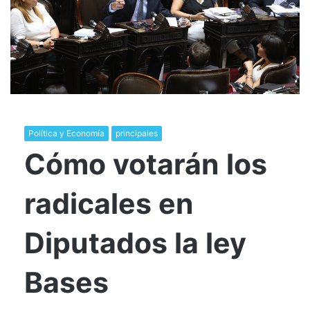
Política y Economía
principales
Cómo votarán los
radicales en
Diputados la ley
Bases