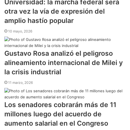
Universidad: la marcha federal será
otra vez la vía de expresión del
amplio hastío popular
10 mayo, 2026
Gustavo Rosa analizó el peligroso
alineamiento internacional de Milei y
la crisis industrial
11 marzo, 2026
Los senadores cobrarán más de 11
millones luego del acuerdo de
aumento salarial en el Congreso