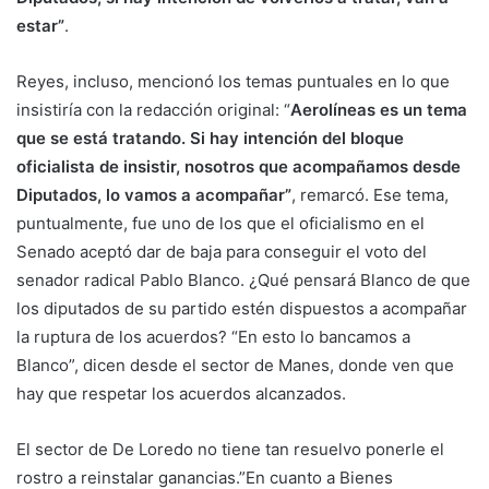
estar”
.
Reyes, incluso, mencionó los temas puntuales en lo que
insistiría con la redacción original: “
Aerolíneas es un tema
que se está tratando. Si hay intención del bloque
oficialista de insistir, nosotros que acompañamos desde
Diputados, lo vamos a acompañar”
, remarcó. Ese tema,
puntualmente, fue uno de los que el oficialismo en el
Senado aceptó dar de baja para conseguir el voto del
senador radical Pablo Blanco. ¿Qué pensará Blanco de que
los diputados de su partido estén dispuestos a acompañar
la ruptura de los acuerdos? “En esto lo bancamos a
Blanco”, dicen desde el sector de Manes, donde ven que
hay que respetar los acuerdos alcanzados.
El sector de De Loredo no tiene tan resuelvo ponerle el
rostro a reinstalar ganancias.”En cuanto a Bienes