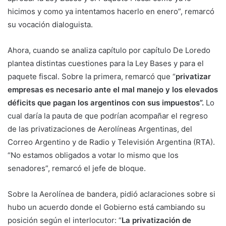
hicimos y como ya intentamos hacerlo en enero”, remarcó
su vocación dialoguista.
Ahora, cuando se analiza capítulo por capítulo De Loredo
plantea distintas cuestiones para la Ley Bases y para el
paquete fiscal. Sobre la primera, remarcó que “
privatizar
empresas es necesario ante el mal manejo y los elevados
déficits que pagan los argentinos con sus impuestos”.
Lo
cual daría la pauta de que podrían acompañar el regreso
de las privatizaciones de Aerolíneas Argentinas, del
Correo Argentino y de Radio y Televisión Argentina (RTA).
“No estamos obligados a votar lo mismo que los
senadores”, remarcó el jefe de bloque.
Sobre la Aerolínea de bandera, pidió aclaraciones sobre si
hubo un acuerdo donde el Gobierno está cambiando su
posición según el interlocutor: “
La privatización de