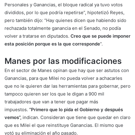
Personales y Ganancias, el bloque radical ya tuvo votos
divididos, por lo que podría repetirse”, hipotetizó Reyes,
pero también dijo: “Hay quienes dicen que habiendo sido
rechazada totalmente ganancia en el Senado, no podía
volver a tratarse en diputados.
Creo que se puede imponer
esta posición porque es la que corresponde
“.
Manes por las modificaciones
En el sector de Manes opinan que hay que ser astutos con
Ganancias, para que Milei no pueda volver a achacarles
que no le quieren dar las herramientas para gobernar, pero
tampoco quieren ser los que le digan a 900 mil
trabajadores que van a tener que pagar más
impuestos.
“Primero que lo pida el Gobierno y después
vemos”,
indican. Consideran que tiene que quedar en claro
que es Milei el que reinstituye Ganancias. El mismo que
votó su eliminación el año pasado.