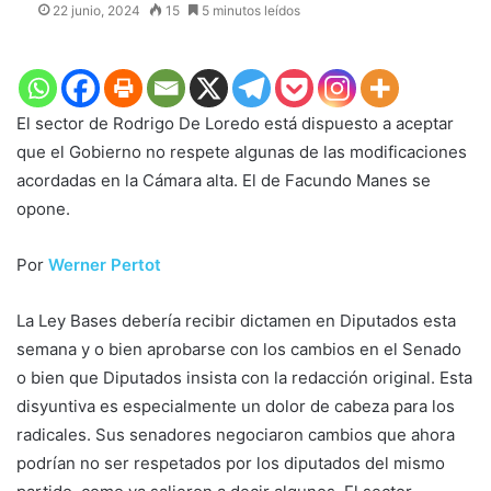
22 junio, 2024
15
5 minutos leídos
El sector de Rodrigo De Loredo está dispuesto a aceptar
que el Gobierno no respete algunas de las modificaciones
acordadas en la Cámara alta. El de Facundo Manes se
opone.
Por
Werner Pertot
La Ley Bases debería recibir dictamen en Diputados esta
semana y o bien aprobarse con los cambios en el Senado
o bien que Diputados insista con la redacción original. Esta
disyuntiva es especialmente un dolor de cabeza para los
radicales. Sus senadores negociaron cambios que ahora
podrían no ser respetados por los diputados del mismo