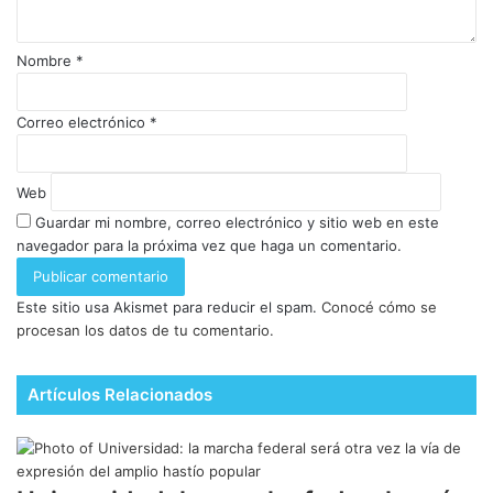
Nombre
*
Correo electrónico
*
Web
Guardar mi nombre, correo electrónico y sitio web en este
navegador para la próxima vez que haga un comentario.
Este sitio usa Akismet para reducir el spam.
Conocé cómo se
procesan los datos de tu comentario.
Artículos Relacionados