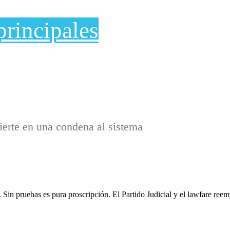
principales
ierte en una condena al sistema
Sin pruebas es pura proscripción. El Partido Judicial y el lawfare reemp