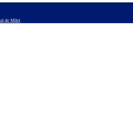
al de Milei