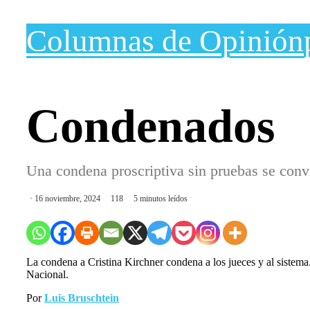
Columnas de Opinión
Condenados
Una condena proscriptiva sin pruebas se conv
16 noviembre, 2024
118
5 minutos leídos
La condena a Cristina Kirchner condena a los jueces y al sistema. 
Nacional.
Por
Luis Bruschtein