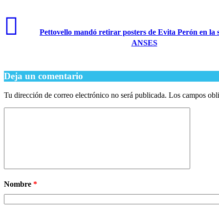
Pettovello mandó retirar posters de Evita Perón en la 
ANSES
Deja un comentario
Tu dirección de correo electrónico no será publicada.
Los campos obli
Nombre
*