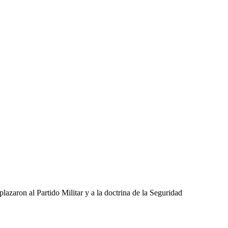
lazaron al Partido Militar y a la doctrina de la Seguridad