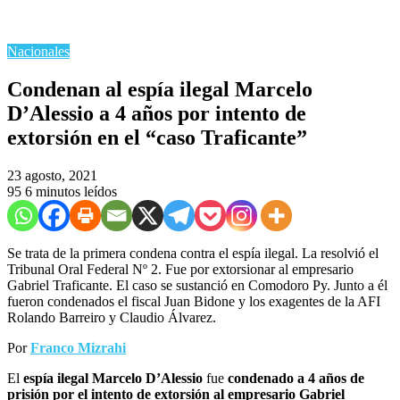
Nacionales
Condenan al espía ilegal Marcelo
D’Alessio a 4 años por intento de
extorsión en el “caso Traficante”
23 agosto, 2021
95
6 minutos leídos
Se trata de la primera condena contra el espía ilegal. La resolvió el
Tribunal Oral Federal Nº 2. Fue por extorsionar al empresario
Gabriel Traficante. El caso se sustanció en Comodoro Py. Junto a él
fueron condenados el fiscal Juan Bidone y los exagentes de la AFI
Rolando Barreiro y Claudio Álvarez.
Por
Franco Mizrahi
El
espía ilegal Marcelo D’Alessio
fue
condenado a 4 años de
prisión por el intento de extorsión al empresario Gabriel