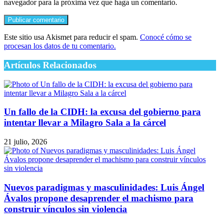
navegador para la próxima vez que haga un comentario.
Este sitio usa Akismet para reducir el spam.
Conocé cómo se
procesan los datos de tu comentario.
Artículos Relacionados
Un fallo de la CIDH: la excusa del gobierno para
intentar llevar a Milagro Sala a la cárcel
21 julio, 2026
Nuevos paradigmas y masculinidades: Luis Ángel
Ávalos propone desaprender el machismo para
construir vínculos sin violencia