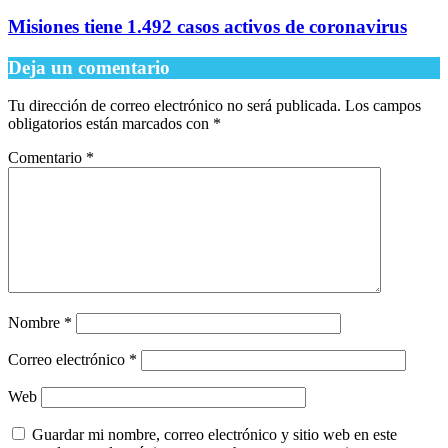
Misiones tiene 1.492 casos activos de coronavirus
Deja un comentario
Tu dirección de correo electrónico no será publicada.
Los campos
obligatorios están marcados con
*
Comentario
*
Nombre
*
Correo electrónico
*
Web
Guardar mi nombre, correo electrónico y sitio web en este