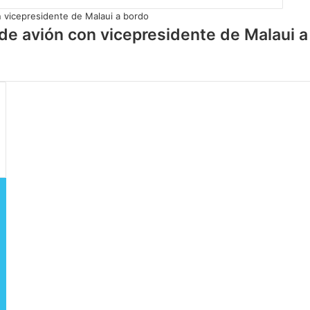
de avión con vicepresidente de Malaui a