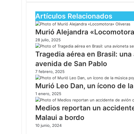
Artículos Relacionados
Murió Alejandra «Locomotora
28 julio, 2025
Tragedia aérea en Brasil: una
avenida de San Pablo
7 febrero, 2025
Murió Leo Dan, un ícono de la
1 enero, 2025
Medios reportan un accidente
Malaui a bordo
10 junio, 2024