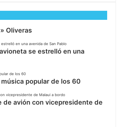
» Oliveras
 avioneta se estrelló en una
 música popular de los 60
 de avión con vicepresidente de