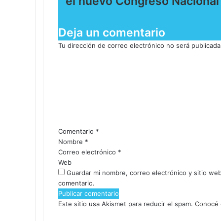
el nuevo Congreso Nacional
Deja un comentario
Tu dirección de correo electrónico no será publicada
Comentario
*
Nombre
*
Correo electrónico
*
Web
Guardar mi nombre, correo electrónico y sitio we
comentario.
Este sitio usa Akismet para reducir el spam.
Conocé 