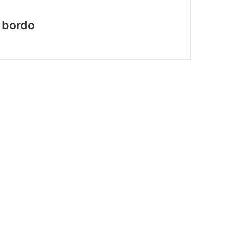
 bordo