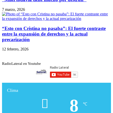
7 marzo, 2026
“Esto con Cristina no pasaba”: El fuerte contraste
entre la expansión de derechos y la actual
precarización
12 febrero, 2026
RadioLateral en Youtube
Clima
8
℃