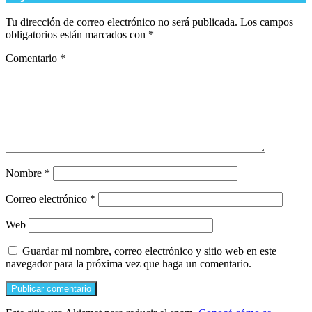
Tu dirección de correo electrónico no será publicada.
Los campos
obligatorios están marcados con
*
Comentario
*
Nombre
*
Correo electrónico
*
Web
Guardar mi nombre, correo electrónico y sitio web en este
navegador para la próxima vez que haga un comentario.