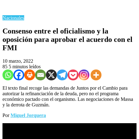
Nacionales
Consenso entre el oficialismo y la
oposición para aprobar el acuerdo con el
FMI
10 marzo, 2022
85
5 minutos leídos
El texto final recoge las demandas de Juntos por el Cambio para
autorizar la refinanciación de la deuda, pero no el programa
económico pactado con el organismo. Las negociaciones de Massa
y la derrota de Guzmán.
Por
Miguel Jorquera