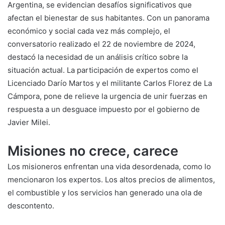
Argentina, se evidencian desafíos significativos que
afectan el bienestar de sus habitantes. Con un panorama
económico y social cada vez más complejo, el
conversatorio realizado el 22 de noviembre de 2024,
destacó la necesidad de un análisis crítico sobre la
situación actual. La participación de expertos como el
Licenciado Darío Martos y el militante Carlos Florez de La
Cámpora, pone de relieve la urgencia de unir fuerzas en
respuesta a un desguace impuesto por el gobierno de
Javier Milei.
Misiones no crece, carece
Los misioneros enfrentan una vida desordenada, como lo
mencionaron los expertos. Los altos precios de alimentos,
el combustible y los servicios han generado una ola de
descontento.