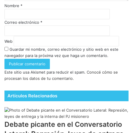
Nombre
*
Correo electrónico
*
Web
Guardar mi nombre, correo electrónico y sitio web en este
navegador para la próxima vez que haga un comentario.
Este sitio usa Akismet para reducir el spam.
Conocé cómo se
procesan los datos de tu comentario.
Artículos Relacionados
Debate picante en el Conversatorio