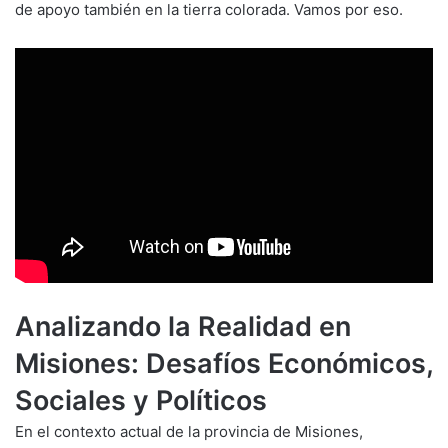
de apoyo también en la tierra colorada. Vamos por eso.
Analizando la Realidad en
Misiones: Desafíos Económicos,
Sociales y Políticos
En el contexto actual de la provincia de Misiones,