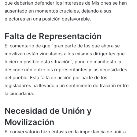
que deberían defender los intereses de Misiones se han
ausentado en momentos cruciales, dejando a sus
electores en una posición desfavorable.
Falta de Representación
El comentario de que “gran parte de los que ahora se
movilizan están vinculados a los mismos dirigentes que
hicieron posible esta situación”, pone de manifiesto la
desconexión entre los representantes y las necesidades
del pueblo. Esta falta de acción por parte de los
legisladores ha llevado a un sentimiento de traición entre
la ciudadanía.
Necesidad de Unión y
Movilización
El conversatorio hizo énfasis en la importancia de unir a