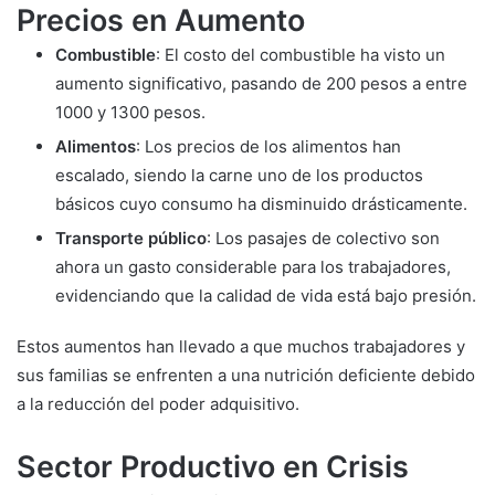
Precios en Aumento
Combustible
: El costo del combustible ha visto un
aumento significativo, pasando de 200 pesos a entre
1000 y 1300 pesos.
Alimentos
: Los precios de los alimentos han
escalado, siendo la carne uno de los productos
básicos cuyo consumo ha disminuido drásticamente.
Transporte público
: Los pasajes de colectivo son
ahora un gasto considerable para los trabajadores,
evidenciando que la calidad de vida está bajo presión.
Estos aumentos han llevado a que muchos trabajadores y
sus familias se enfrenten a una nutrición deficiente debido
a la reducción del poder adquisitivo.
Sector Productivo en Crisis