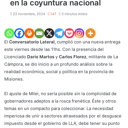
en la coyuntura nacional
23 noviembre, 2024
147
3 minutos leídos
El
Conversatorio Lateral,
cumplió con una nueva entrega
este viernes desde las 11hs. Con la presencia del
Licenciado
Darío Martos
y
Carlos Florez
, militante de La
Cámpora, se dio inicio a un profundo análisis sobre la
realidad económica, social y política en la provincia de
Misiones.
El ajuste de Milei, no sería posible sin la complicidad de
gobernadores adeptos a la rosca frenética. Éste y otros
temas en un compacto para coleccionar. La necesidad
imperiosa de unir a sectores atravesados por el desguace
impuesto desde el gobierno de LLA, debe tener su punto