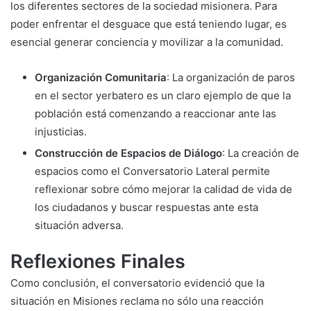
los diferentes sectores de la sociedad misionera. Para
poder enfrentar el desguace que está teniendo lugar, es
esencial generar conciencia y movilizar a la comunidad.
Organización Comunitaria
: La organización de paros
en el sector yerbatero es un claro ejemplo de que la
población está comenzando a reaccionar ante las
injusticias.
Construcción de Espacios de Diálogo
: La creación de
espacios como el Conversatorio Lateral permite
reflexionar sobre cómo mejorar la calidad de vida de
los ciudadanos y buscar respuestas ante esta
situación adversa.
Reflexiones Finales
Como conclusión, el conversatorio evidenció que la
situación en Misiones reclama no sólo una reacción