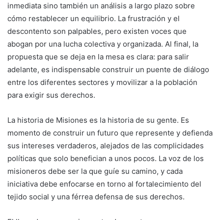
inmediata sino también un análisis a largo plazo sobre
cómo restablecer un equilibrio. La frustración y el
descontento son palpables, pero existen voces que
abogan por una lucha colectiva y organizada. Al final, la
propuesta que se deja en la mesa es clara: para salir
adelante, es indispensable construir un puente de diálogo
entre los diferentes sectores y movilizar a la población
para exigir sus derechos.
La historia de Misiones es la historia de su gente. Es
momento de construir un futuro que represente y defienda
sus intereses verdaderos, alejados de las complicidades
políticas que solo benefician a unos pocos. La voz de los
misioneros debe ser la que guíe su camino, y cada
iniciativa debe enfocarse en torno al fortalecimiento del
tejido social y una férrea defensa de sus derechos.