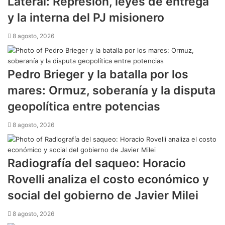
Lateral: Represión, leyes de entrega
y la interna del PJ misionero
8 agosto, 2026
Pedro Brieger y la batalla por los
mares: Ormuz, soberanía y la disputa
geopolítica entre potencias
8 agosto, 2026
Radiografía del saqueo: Horacio
Rovelli analiza el costo económico y
social del gobierno de Javier Milei
8 agosto, 2026