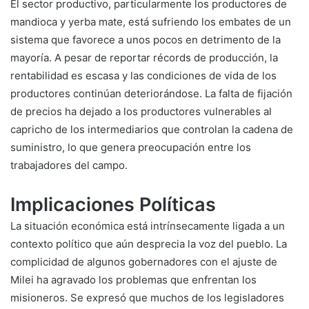
El sector productivo, particularmente los productores de
mandioca y yerba mate, está sufriendo los embates de un
sistema que favorece a unos pocos en detrimento de la
mayoría. A pesar de reportar récords de producción, la
rentabilidad es escasa y las condiciones de vida de los
productores continúan deteriorándose. La falta de fijación
de precios ha dejado a los productores vulnerables al
capricho de los intermediarios que controlan la cadena de
suministro, lo que genera preocupación entre los
trabajadores del campo.
Implicaciones Políticas
La situación económica está intrínsecamente ligada a un
contexto político que aún desprecia la voz del pueblo. La
complicidad de algunos gobernadores con el ajuste de
Milei ha agravado los problemas que enfrentan los
misioneros. Se expresó que muchos de los legisladores