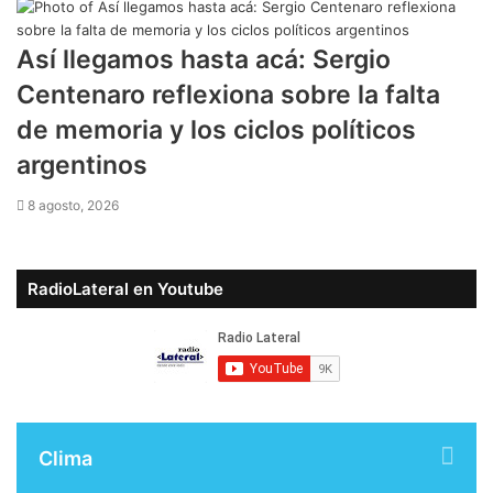
Así llegamos hasta acá: Sergio
Centenaro reflexiona sobre la falta
de memoria y los ciclos políticos
argentinos
8 agosto, 2026
RadioLateral en Youtube
Clima