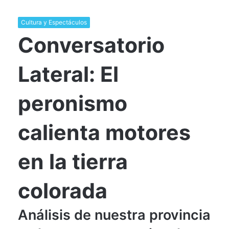
Cultura y Espectáculos
Conversatorio
Lateral: El
peronismo
calienta motores
en la tierra
colorada
Análisis de nuestra provincia