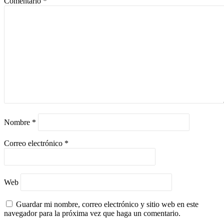
Comentario
*
Nombre
*
Correo electrónico
*
Web
Guardar mi nombre, correo electrónico y sitio web en este
navegador para la próxima vez que haga un comentario.