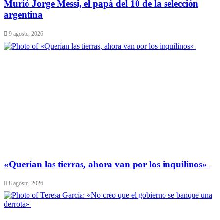
Murió Jorge Messi, el papá del 10 de la selección
argentina
9 agosto, 2026
​«Querían las tierras, ahora van por los inquilinos»
8 agosto, 2026