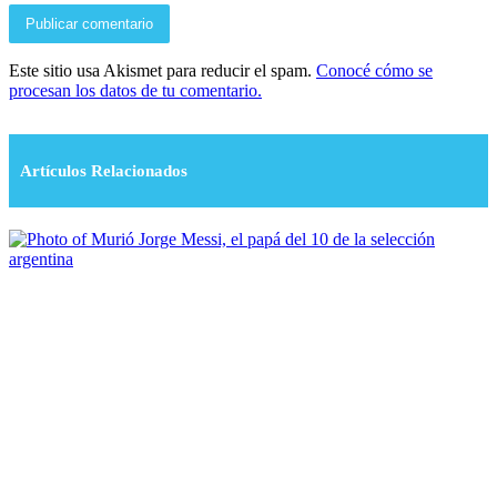
Este sitio usa Akismet para reducir el spam.
Conocé cómo se
procesan los datos de tu comentario.
Artículos Relacionados