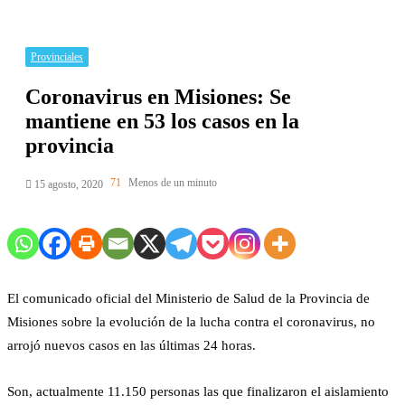
Provinciales
Coronavirus en Misiones: Se
mantiene en 53 los casos en la
provincia
71
Menos de un minuto
15 agosto, 2020
El comunicado oficial del Ministerio de Salud de la Provincia de
Misiones sobre la evolución de la lucha contra el coronavirus, no
arrojó nuevos casos en las últimas 24 horas.
Son, actualmente 11.150 personas las que finalizaron el aislamiento