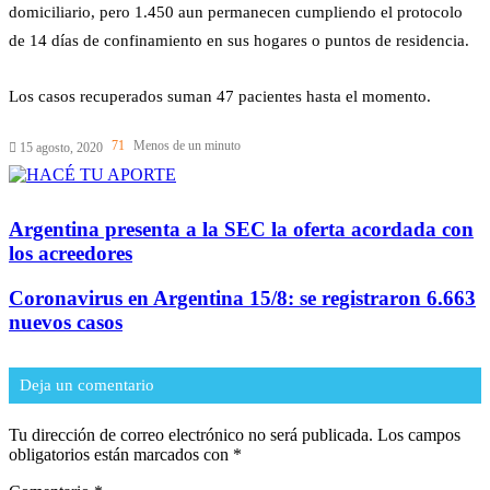
domiciliario, pero 1.450 aun permanecen cumpliendo el protocolo
de 14 días de confinamiento en sus hogares o puntos de residencia.
Los casos recuperados suman 47 pacientes hasta el momento.
71
Menos de un minuto
15 agosto, 2020
Argentina presenta a la SEC la oferta acordada con
los acreedores
Coronavirus en Argentina 15/8: se registraron 6.663
nuevos casos
Deja un comentario
Tu dirección de correo electrónico no será publicada.
Los campos
obligatorios están marcados con
*