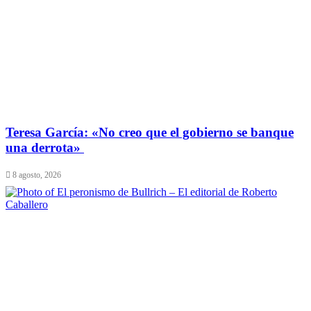
​Teresa García: «No creo que el gobierno se banque
una derrota»
8 agosto, 2026