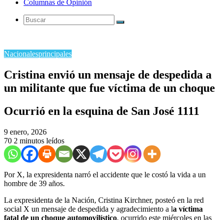
Columnas de Opinión
Buscar
Nacionales
principales
Cristina envió un mensaje de despedida a
un militante que fue víctima de un choque
Ocurrió en la esquina de San José 1111
9 enero, 2026
70
2 minutos leídos
Por X, la expresidenta narró el accidente que le costó la vida a un
hombre de 39 años.
La expresidenta de la Nación, Cristina Kirchner, posteó en la red
social X un mensaje de despedida y agradecimiento a l
a víctima
fatal de un choque automovilístico
, ocurrido este miércoles en las