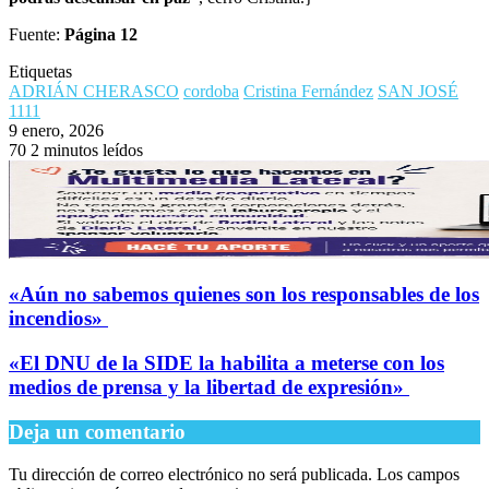
Fuente:
Página 12
Etiquetas
ADRIÁN CHERASCO
cordoba
Cristina Fernández
SAN JOSÉ
1111
9 enero, 2026
70
2 minutos leídos
​«Aún no sabemos quienes son los responsables de los
incendios»
​«El DNU de la SIDE la habilita a meterse con los
medios de prensa y la libertad de expresión»
Deja un comentario
Tu dirección de correo electrónico no será publicada.
Los campos