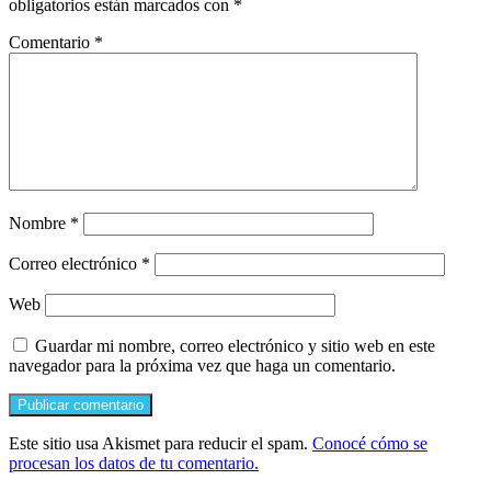
obligatorios están marcados con
*
Comentario
*
Nombre
*
Correo electrónico
*
Web
Guardar mi nombre, correo electrónico y sitio web en este
navegador para la próxima vez que haga un comentario.
Este sitio usa Akismet para reducir el spam.
Conocé cómo se
procesan los datos de tu comentario.