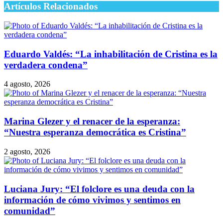
Artículos Relacionados
Eduardo Valdés: “La inhabilitación de Cristina es la
verdadera condena”
4 agosto, 2026
Marina Glezer y el renacer de la esperanza:
“Nuestra esperanza democrática es Cristina”
2 agosto, 2026
Luciana Jury: “El folclore es una deuda con la
información de cómo vivimos y sentimos en
comunidad”