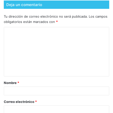
Deja un comentario
Tu dirección de correo electrónico no será publicada.
Los campos
obligatorios están marcados con
*
Nombre
*
Correo electrónico
*