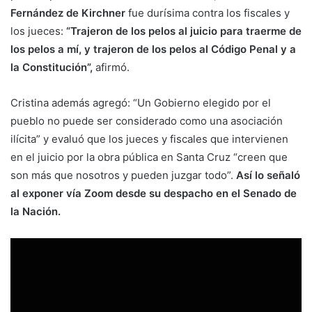
Fernández de Kirchner
fue durísima contra los fiscales y
los jueces:
“Trajeron de los pelos al juicio para traerme de
los pelos a mí, y trajeron de los pelos al Código Penal y a
la Constitución”,
afirmó.
Cristina además agregó: “Un Gobierno elegido por el
pueblo no puede ser considerado como una asociación
ilícita” y evaluó que los jueces y fiscales que intervienen
en el juicio por la obra pública en Santa Cruz “creen que
son más que nosotros y pueden juzgar todo”.
Así lo señaló
al exponer vía Zoom desde su despacho en el Senado de
la Nación.