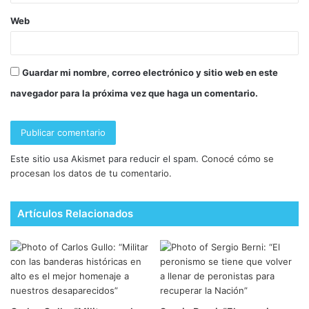
Web
Guardar mi nombre, correo electrónico y sitio web en este
navegador para la próxima vez que haga un comentario.
Este sitio usa Akismet para reducir el spam.
Conocé cómo se
procesan los datos de tu comentario.
Artículos Relacionados