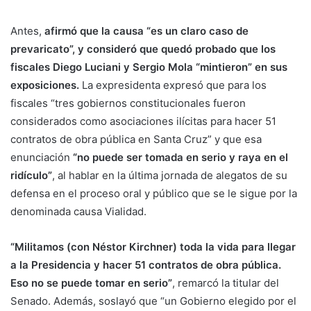
Antes,
afirmó que la causa “es un claro caso de
prevaricato”, y consideró que quedó probado que los
fiscales Diego Luciani y Sergio Mola “mintieron” en sus
exposiciones.
La expresidenta expresó que para los
fiscales “tres gobiernos constitucionales fueron
considerados como asociaciones ilícitas para hacer 51
contratos de obra pública en Santa Cruz” y que esa
enunciación
“no puede ser tomada en serio y raya en el
ridículo”
, al hablar en la última jornada de alegatos de su
defensa en el proceso oral y público que se le sigue por la
denominada causa Vialidad.
“Militamos (con Néstor Kirchner) toda la vida para llegar
a la Presidencia y hacer 51 contratos de obra pública.
Eso no se puede tomar en serio”
, remarcó la titular del
Senado. Además, soslayó que “un Gobierno elegido por el