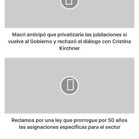
Macri anticipó que privatizaría las jubilaciones si
vuelve al Gobierno y rechazó el diálogo con Cristina
Kirchner
Reclamos por una ley que prorrogue por 50 años
las asignaciones específicas para el sector