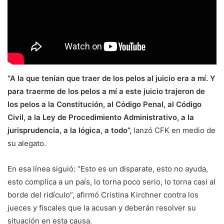
“A la que tenían que traer de los pelos al juicio era a mí. Y
para traerme de los pelos a mí a este juicio trajeron de
los pelos a la Constitución, al Código Penal, al Código
Civil, a la Ley de Procedimiento Administrativo, a la
jurisprudencia, a la lógica, a todo”,
lanzó CFK en medio de
su alegato.
En esa línea siguió: “Esto es un disparate, esto no ayuda,
esto complica a un país, lo torna poco serio, lo torna casi al
borde del ridículo”, afirmó Cristina Kirchner contra los
jueces y fiscales que la acusan y deberán resolver su
situación en esta causa.