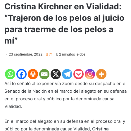
Cristina Kirchner en Vialidad:
“Trajeron de los pelos al juicio
para traerme de los pelos a
mí”
23 septiembre, 2022
71
2 minutos leídos
Así lo señaló al exponer vía Zoom desde su despacho en el
Senado de la Nación en el marco del alegato en su defensa
en el proceso oral y público por la denominada causa
Vialidad.
En el marco del alegato en su defensa en el proceso oral y
público por la denominada causa Vialidad, C
ristina