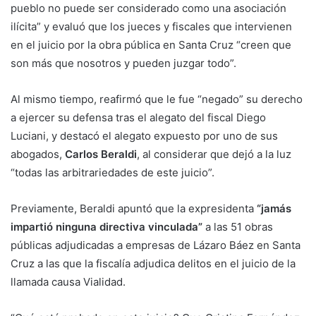
pueblo no puede ser considerado como una asociación
ilícita” y evaluó que los jueces y fiscales que intervienen
en el juicio por la obra pública en Santa Cruz “creen que
son más que nosotros y pueden juzgar todo”.
Al mismo tiempo, reafirmó que le fue “negado” su derecho
a ejercer su defensa tras el alegato del fiscal Diego
Luciani, y destacó el alegato expuesto por uno de sus
abogados,
Carlos Beraldi
, al considerar que dejó a la luz
“todas las arbitrariedades de este juicio”.
Previamente, Beraldi apuntó que la expresidenta
“jamás
impartió ninguna directiva vinculada”
a las 51 obras
públicas adjudicadas a empresas de Lázaro Báez en Santa
Cruz a las que la fiscalía adjudica delitos en el juicio de la
llamada causa Vialidad.