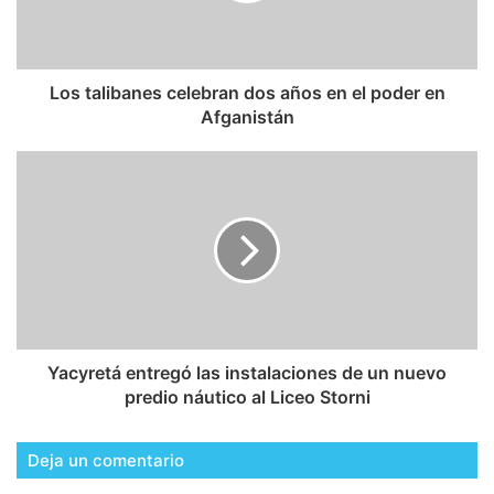
Los talibanes celebran dos años en el poder en
Afganistán
Yacyretá entregó las instalaciones de un nuevo
predio náutico al Liceo Storni
Deja un comentario