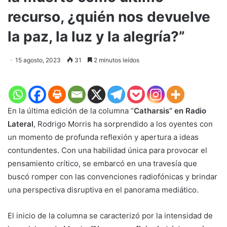
recurso, ¿quién nos devuelve
la paz, la luz y la alegría?”
15 agosto, 2023
31
2 minutos leídos
En la última edición de la columna “
Catharsis” en Radio
Lateral
, Rodrigo Morris ha sorprendido a los oyentes con
un momento de profunda reflexión y apertura a ideas
contundentes. Con una habilidad única para provocar el
pensamiento crítico, se embarcó en una travesía que
buscó romper con las convenciones radiofónicas y brindar
una perspectiva disruptiva en el panorama mediático.
El inicio de la columna se caracterizó por la intensidad de