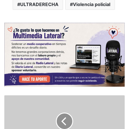
ULTRADERECHA
Violencia policial