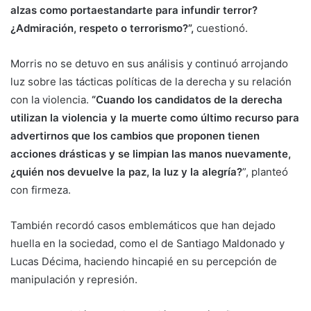
alzas como portaestandarte para infundir terror?
¿Admiración, respeto o terrorismo?”,
cuestionó.
Morris no se detuvo en sus análisis y continuó arrojando
luz sobre las tácticas políticas de la derecha y su relación
con la violencia.
“Cuando los candidatos de la derecha
utilizan la violencia y la muerte como último recurso para
advertirnos que los cambios que proponen tienen
acciones drásticas y se limpian las manos nuevamente,
¿quién nos devuelve la paz, la luz y la alegría?
”, planteó
con firmeza.
También recordó casos emblemáticos que han dejado
huella en la sociedad, como el de Santiago Maldonado y
Lucas Décima, haciendo hincapié en su percepción de
manipulación y represión.