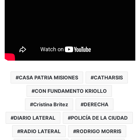
CASA PATRIA MISIONES
CATHARSIS
CON FUNDAMENTO KRIOLLO
Cristina Britez
DERECHA
DIARIO LATERAL
POLICÍA DE LA CIUDAD
RADIO LATERAL
RODRIGO MORRIS