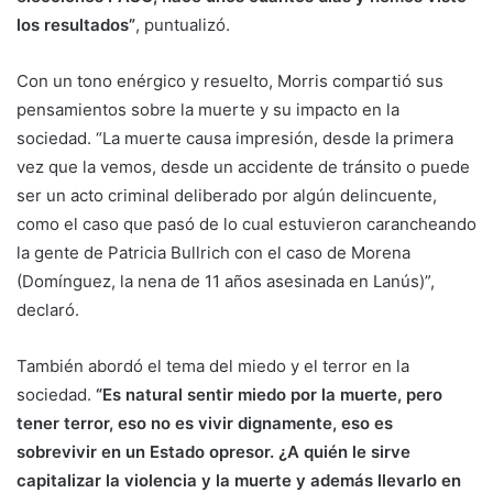
los resultados”
, puntualizó.
Con un tono enérgico y resuelto, Morris compartió sus
pensamientos sobre la muerte y su impacto en la
sociedad. “La muerte causa impresión, desde la primera
vez que la vemos, desde un accidente de tránsito o puede
ser un acto criminal deliberado por algún delincuente,
como el caso que pasó de lo cual estuvieron carancheando
la gente de Patricia Bullrich con el caso de Morena
(Domínguez, la nena de 11 años asesinada en Lanús)”,
declaró.
También abordó el tema del miedo y el terror en la
sociedad.
“Es natural sentir miedo por la muerte, pero
tener terror, eso no es vivir dignamente, eso es
sobrevivir en un Estado opresor. ¿A quién le sirve
capitalizar la violencia y la muerte y además llevarlo en