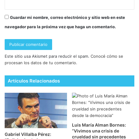
Guardar mi nombre, correo electrónico y sitio web en este
navegador para la próxima vez que haga un comentario.
Este sitio usa Akismet para reducir el spam.
Conocé cómo se
procesan los datos de tu comentario.
Artículos Relacionados
Luis María Alman Bornes:
“Vivimos una crisis de
Gabriel Villalba Pérez:
crueldad sin precedentes