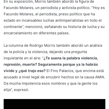
En su exposición, Morris también abordó la figura de
Facundo Molares, un periodista y activista político. “Hoy es
Facundo Molares, el periodista, preso político que ha
estado en incansables luchas antiimperialistas en todo el
continente”, mencionó, señalando su historia de lucha y su
encarcelamiento en diferentes países.
La columna de Rodrigo Morris también abordó un análisis
de la policía y la violencia, dejando una pregunta
inquietante en el aire: “
¿Te suena la palabra violencia,
represión, muerte? Seguramente porque ya la habrás
vivido y ¿qué trajo eso?
El Fino Palacios, que encima está
acusado a nivel legal de encubrir hechos en la causa AMIA.
Da mucha impotencia esos nombres y que la gente los
elija”, expresó.