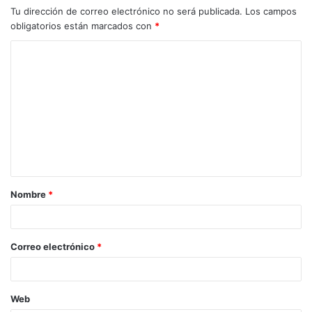
Tu dirección de correo electrónico no será publicada.
Los campos
obligatorios están marcados con
*
Nombre
*
Correo electrónico
*
Web