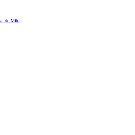
al de Milei