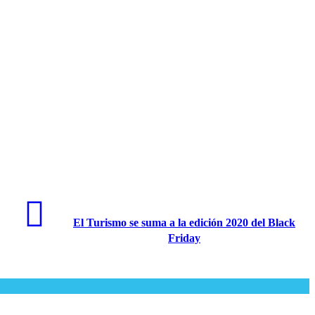
El Turismo se suma a la edición 2020 del Black
Friday