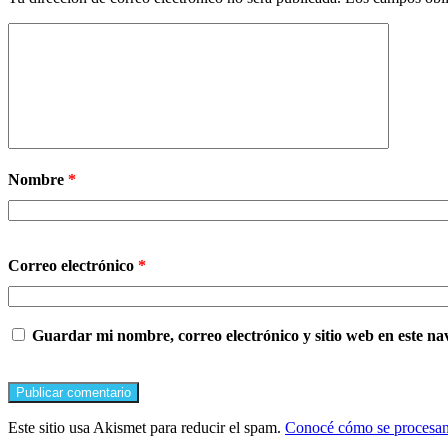
Nombre
*
Correo electrónico
*
Guardar mi nombre, correo electrónico y sitio web en este n
Este sitio usa Akismet para reducir el spam.
Conocé cómo se procesan 