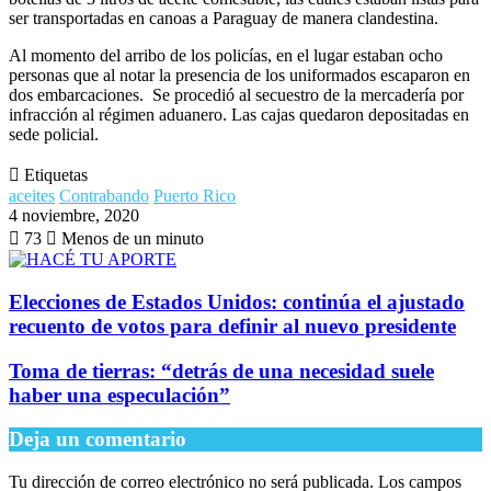
ser transportadas en canoas a Paraguay de manera clandestina.
Al momento del arribo de los policías, en el lugar estaban ocho
personas que al notar la presencia de los uniformados escaparon en
dos embarcaciones. Se procedió al secuestro de la mercadería por
infracción al régimen aduanero. Las cajas quedaron depositadas en
sede policial.
Etiquetas
aceites
Contrabando
Puerto Rico
4 noviembre, 2020
73
Menos de un minuto
Elecciones de Estados Unidos: continúa el ajustado
recuento de votos para definir al nuevo presidente
Toma de tierras: “detrás de una necesidad suele
haber una especulación”
Deja un comentario
Tu dirección de correo electrónico no será publicada.
Los campos