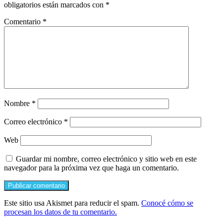
obligatorios están marcados con
*
Comentario
*
Nombre
*
Correo electrónico
*
Web
Guardar mi nombre, correo electrónico y sitio web en este
navegador para la próxima vez que haga un comentario.
Este sitio usa Akismet para reducir el spam.
Conocé cómo se
procesan los datos de tu comentario.