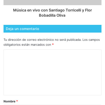
​Música en vivo con Santiago Torricelli y Flor
Bobadilla Oliva
Deja un comentario
Tu dirección de correo electrónico no será publicada.
Los campos
obligatorios están marcados con
*
Nombre
*