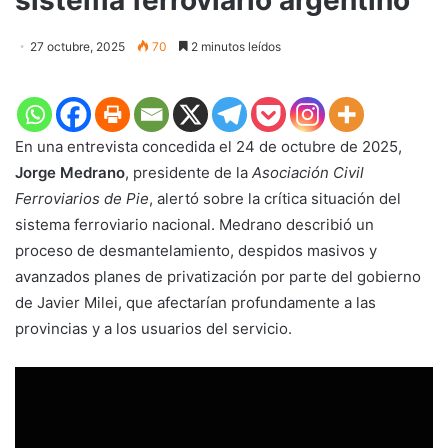
27 octubre, 2025
70
2 minutos leídos
En una entrevista concedida el 24 de octubre de 2025,
Jorge Medrano
, presidente de la
Asociación Civil
Ferroviarios de Pie
, alertó sobre la crítica situación del
sistema ferroviario nacional. Medrano describió un
proceso de desmantelamiento, despidos masivos y
avanzados planes de privatización por parte del gobierno
de Javier Milei, que afectarían profundamente a las
provincias y a los usuarios del servicio.