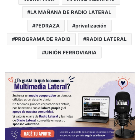
LA MAÑANA DE RADIO LATERAL
PEDRAZA
privatización
PROGRAMA DE RADIO
RADIO LATERAL
UNIÓN FERROVIARIA