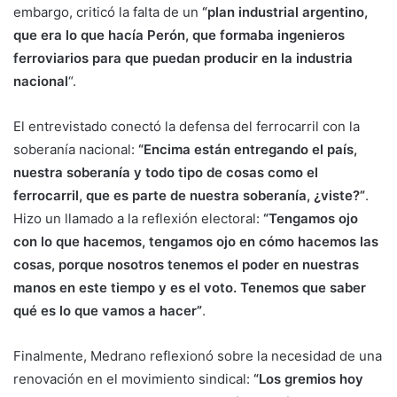
embargo, criticó la falta de un
“plan industrial argentino,
que era lo que hacía Perón, que formaba ingenieros
ferroviarios para que puedan producir en la industria
nacional
“.
El entrevistado conectó la defensa del ferrocarril con la
soberanía nacional:
“Encima están entregando el país,
nuestra soberanía y todo tipo de cosas como el
ferrocarril, que es parte de nuestra soberanía, ¿viste?”
.
Hizo un llamado a la reflexión electoral:
“Tengamos ojo
con lo que hacemos, tengamos ojo en cómo hacemos las
cosas, porque nosotros tenemos el poder en nuestras
manos en este tiempo y es el voto. Tenemos que saber
qué es lo que vamos a hacer”
.
Finalmente, Medrano reflexionó sobre la necesidad de una
renovación en el movimiento sindical:
“Los gremios hoy