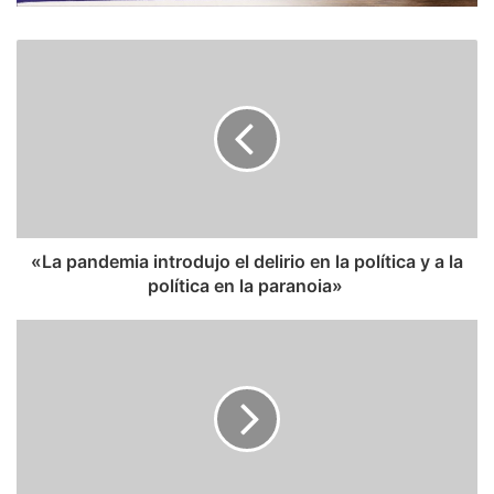
​«La pandemia introdujo el delirio en la política y a la
política en la paranoia»