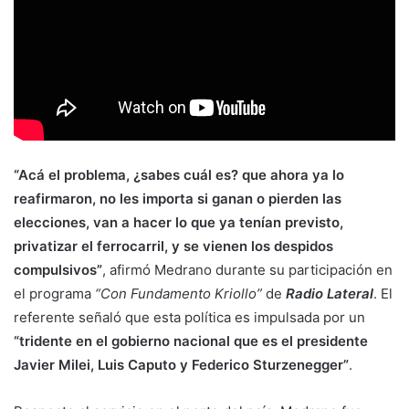
“Acá el problema, ¿sabes cuál es? que ahora ya lo
reafirmaron, no les importa si ganan o pierden las
elecciones, van a hacer lo que ya tenían previsto,
privatizar el ferrocarril, y se vienen los despidos
compulsivos”
, afirmó Medrano durante su participación en
el programa
“Con Fundamento Kriollo”
de
Radio Lateral
. El
referente señaló que esta política es impulsada por un
“tridente en el gobierno nacional que es el presidente
Javier Milei, Luis Caputo y Federico Sturzenegger”
.