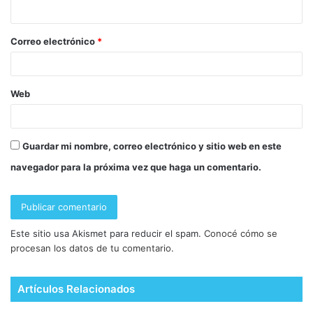
Correo electrónico
*
Web
Guardar mi nombre, correo electrónico y sitio web en este
navegador para la próxima vez que haga un comentario.
Este sitio usa Akismet para reducir el spam.
Conocé cómo se
procesan los datos de tu comentario.
Artículos Relacionados