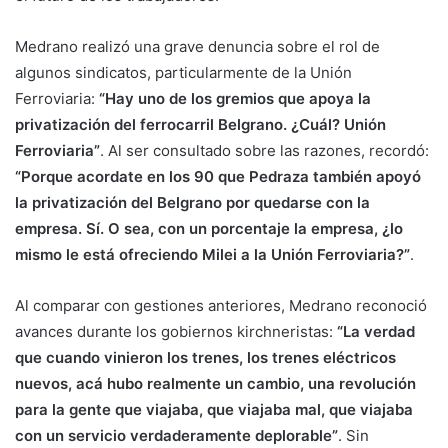
Medrano realizó una grave denuncia sobre el rol de
algunos sindicatos, particularmente de la Unión
Ferroviaria:
“Hay uno de los gremios que apoya la
privatización del ferrocarril Belgrano. ¿Cuál? Unión
Ferroviaria”
. Al ser consultado sobre las razones, recordó:
“Porque acordate en los 90 que Pedraza también apoyó
la privatización del Belgrano por quedarse con la
empresa. Sí. O sea, con un porcentaje la empresa, ¿lo
mismo le está ofreciendo Milei a la Unión Ferroviaria?”
.
Al comparar con gestiones anteriores, Medrano reconoció
avances durante los gobiernos kirchneristas:
“La verdad
que cuando vinieron los trenes, los trenes eléctricos
nuevos, acá hubo realmente un cambio, una revolución
para la gente que viajaba, que viajaba mal, que viajaba
con un servicio verdaderamente deplorable”
. Sin