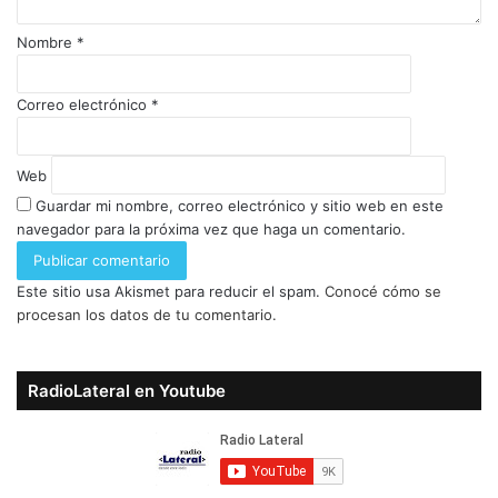
Nombre
*
Correo electrónico
*
Web
Guardar mi nombre, correo electrónico y sitio web en este
navegador para la próxima vez que haga un comentario.
Este sitio usa Akismet para reducir el spam.
Conocé cómo se
procesan los datos de tu comentario.
RadioLateral en Youtube