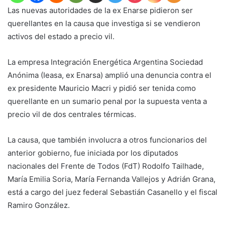
Las nuevas autoridades de la ex Enarse pidieron ser
querellantes en la causa que investiga si se vendieron
activos del estado a precio vil.
La empresa Integración Energética Argentina Sociedad
Anónima (Ieasa, ex Enarsa) amplió una denuncia contra el
ex presidente Mauricio Macri y pidió ser tenida como
querellante en un sumario penal por la supuesta venta a
precio vil de dos centrales térmicas.
La causa, que también involucra a otros funcionarios del
anterior gobierno, fue iniciada por los diputados
nacionales del Frente de Todos (FdT) Rodolfo Tailhade,
María Emilia Soria, María Fernanda Vallejos y Adrián Grana,
está a cargo del juez federal Sebastián Casanello y el fiscal
Ramiro González.