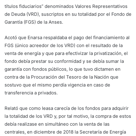
títulos fiduciarios” denominados Valores Representativos
de Deuda (VRD), suscriptos en su totalidad por el Fondo de
Garantía (FGS) de la Anses.
Acotó que Enarsa respaldaba el pago del financiamiento al
FGS (único acreedor de los VRD) con el resultado de la
venta de energía y que para efectivizar la privatización, el
fondo debía prestar su conformidad y se debía sumar la
garantía con fondos públicos, lo que tuvo dictamen en
contra de la Procuración del Tesoro de la Nación que
sostuvo que el mismo perdía vigencia en caso de
transferencia a privados.
Relató que como Ieasa carecía de los fondos para adquirir
la totalidad de los VRD y, por tal motivo, la compra de estos
debía realizase en simultáneo con la venta de las
centrales, en diciembre de 2018 la Secretaría de Energía