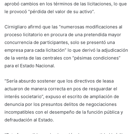
aprobó cambios en los términos de las licitaciones, lo que
le provocó “pérdida del valor de su activo”.
Cirnigliaro afirmó que las “numerosas modificaciones al
proceso licitatorio en procura de una pretendida mayor
concurrencia de participantes, solo se presentó una
empresa para cada licitación” lo que derivó la adjudicación
de la venta de las centrales con “pésimas condiciones”
para el Estado Nacional.
“Sería absurdo sostener que los directivos de Ieasa
actuaron de manera correcta en pos de resguardar el
interés societario”, expuso el escrito de ampliación de
denuncia por los presuntos delitos de negociaciones
incompatibles con el desempeño de la función pública y
defraudación al Estado.