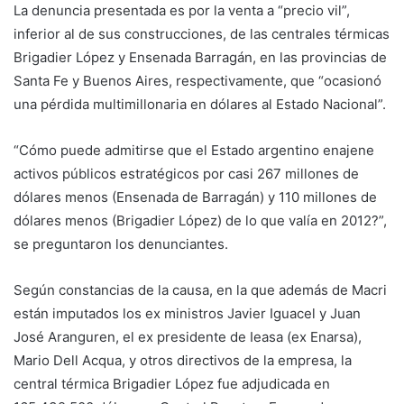
La denuncia presentada es por la venta a “precio vil”,
inferior al de sus construcciones, de las centrales térmicas
Brigadier López y Ensenada Barragán, en las provincias de
Santa Fe y Buenos Aires, respectivamente, que “ocasionó
una pérdida multimillonaria en dólares al Estado Nacional”.
“Cómo puede admitirse que el Estado argentino enajene
activos públicos estratégicos por casi 267 millones de
dólares menos (Ensenada de Barragán) y 110 millones de
dólares menos (Brigadier López) de lo que valía en 2012?”,
se preguntaron los denunciantes.
Según constancias de la causa, en la que además de Macri
están imputados los ex ministros Javier Iguacel y Juan
José Aranguren, el ex presidente de Ieasa (ex Enarsa),
Mario Dell Acqua, y otros directivos de la empresa, la
central térmica Brigadier López fue adjudicada en