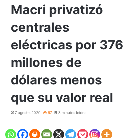
Macri privatizó
centrales
eléctricas por 376
millones de
dólares menos
que su valor real
7 agosto, 2020
67
3 minutos leídos