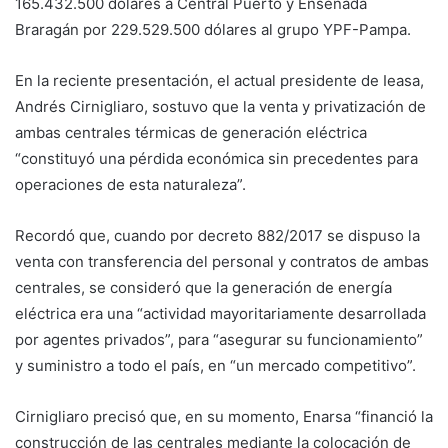
165.432.500 dólares a Central Puerto y Ensenada
Braragán por 229.529.500 dólares al grupo YPF-Pampa.
En la reciente presentación, el actual presidente de Ieasa,
Andrés Cirnigliaro, sostuvo que la venta y privatización de
ambas centrales térmicas de generación eléctrica
“constituyó una pérdida económica sin precedentes para
operaciones de esta naturaleza”.
Recordó que, cuando por decreto 882/2017 se dispuso la
venta con transferencia del personal y contratos de ambas
centrales, se consideró que la generación de energía
eléctrica era una “actividad mayoritariamente desarrollada
por agentes privados”, para “asegurar su funcionamiento”
y suministro a todo el país, en “un mercado competitivo”.
Cirnigliaro precisó que, en su momento, Enarsa “financió la
construcción de las centrales mediante la colocación de