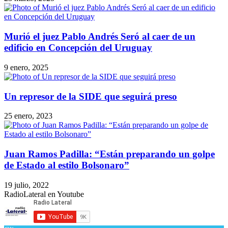
Murió el juez Pablo Andrés Seró al caer de un
edificio en Concepción del Uruguay
9 enero, 2025
Un represor de la SIDE que seguirá preso
25 enero, 2023
Juan Ramos Padilla: “Están preparando un golpe
de Estado al estilo Bolsonaro”
19 julio, 2022
RadioLateral en Youtube