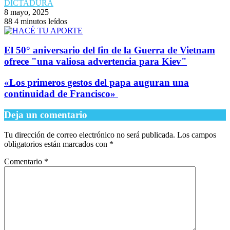
DICTADURA
8 mayo, 2025
88
4 minutos leídos
El 50° aniversario del fin de la Guerra de Vietnam
ofrece "una valiosa advertencia para Kiev"
​«Los primeros gestos del papa auguran una
continuidad de Francisco»
Deja un comentario
Tu dirección de correo electrónico no será publicada.
Los campos
obligatorios están marcados con
*
Comentario
*