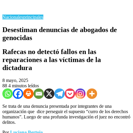
Nacionales
principales
Desestiman denuncias de abogados de
genocidas
Rafecas no detectó fallos en las
reparaciones a las víctimas de la
dictadura
8 mayo, 2025
88
4 minutos leídos
Se trata de una denuncia presentada por integrantes de una
organización que dice perseguir el supuesto “curro de los derechos
humanos”. Luego de una profunda investigación el juez no encontró
delitos.
Por
Luciana Bertoia