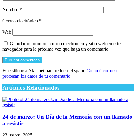
Nombre
*
Correo electrónico
*
Web
Guardar mi nombre, correo electrónico y sitio web en este
navegador para la próxima vez que haga un comentario.
Este sitio usa Akismet para reducir el spam.
Conocé cómo se
procesan los datos de tu comentario.
Artículos Relacionados
24 de marzo: Un Día de la Memoria con un llamado
a resistir
23 marzo, 2025