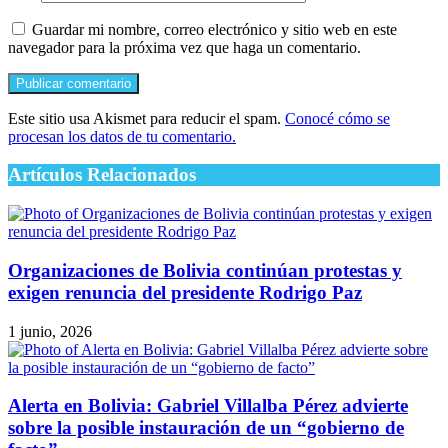
Este sitio usa Akismet para reducir el spam.
Conocé cómo se
procesan los datos de tu comentario.
Artículos Relacionados
Organizaciones de Bolivia continúan protestas y
exigen renuncia del presidente Rodrigo Paz
1 junio, 2026
Alerta en Bolivia: Gabriel Villalba Pérez advierte
sobre la posible instauración de un “gobierno de
facto”
27 mayo, 2026