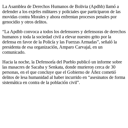
movidas contra Morales y ahora enfrentan procesos penales por
genocidio y otros delitos.
“La Apdhb convoca a todos los defensores y defensoras de derechos
humanos y toda la sociedad civil a elevar nuestro grito por la
defensa en favor de la Policía y las Fuerzas Armadas”, señaló la
presidenta de esa organización, Amparo Carvajal, en un
comunicado.
Hacia la noche, la Defensoría del Pueblo publicó un informe sobre
las masacres de Sacaba y Senkata, donde murieron cerca de 30
personas, en el que concluye que el Gobierno de Áñez cometió
delitos de lesa humanidad al haber incurrido en “asesinatos de forma
sistemática en contra de la población civil”.