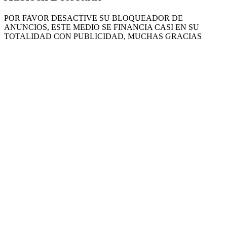
ANUNCIOS, ESTE MEDIO SE FINANCIA CASI EN SU
TOTALIDAD CON PUBLICIDAD, MUCHAS GRACIAS