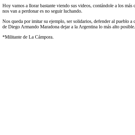
Hoy vamos a llorar bastante viendo sus videos, contándole a los más
nos van a perdonar es no seguir luchando.
Nos queda por imitar su ejemplo, ser solidarios, defender al pueblo 
de Diego Armando Maradona dejar a la Argentina lo más alto posible
*Militante de La Cámpora.