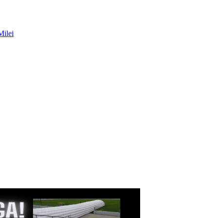
Milei