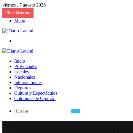
viernes , 7 agosto 2026
Último Momento:
Menú
Buscar
Inicio
Provinciales
Locales
Nacionales
Internacionales
Deportes
Cultura y Espectáculos
Columnas de Opinión
Buscar