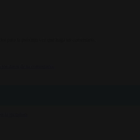
ador para la próxima vez que haga un comentario.
los datos de tu comentario.