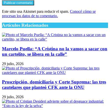
Este sitio usa Akismet para reducir el spam.
Conocé cómo se
procesan los datos de tu comentario.
Artículos Relacionados
Marcelo Puella: “A Cristina no la vamos a sacar con
un cartelito, se libera en la calle”
29 julio, 2026
Proscripción, domiciliaria y Corte Suprema: las tres
cautelares que planteó CFK ante la ONU
29 julio, 2026