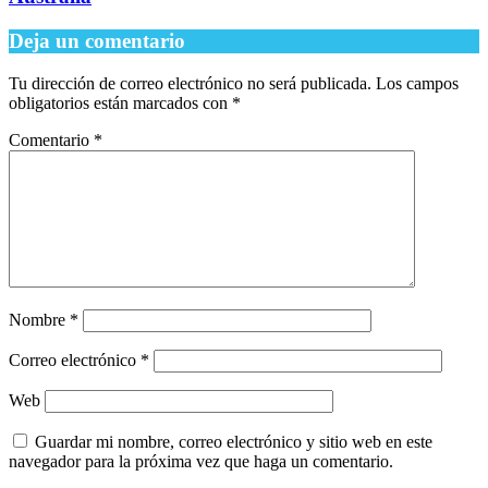
Deja un comentario
Tu dirección de correo electrónico no será publicada.
Los campos
obligatorios están marcados con
*
Comentario
*
Nombre
*
Correo electrónico
*
Web
Guardar mi nombre, correo electrónico y sitio web en este
navegador para la próxima vez que haga un comentario.