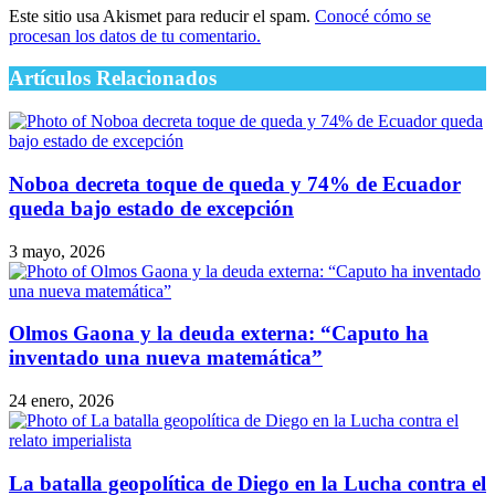
Este sitio usa Akismet para reducir el spam.
Conocé cómo se
procesan los datos de tu comentario.
Artículos Relacionados
Noboa decreta toque de queda y 74% de Ecuador
queda bajo estado de excepción
3 mayo, 2026
Olmos Gaona y la deuda externa: “Caputo ha
inventado una nueva matemática”
24 enero, 2026
La batalla geopolítica de Diego en la Lucha contra el