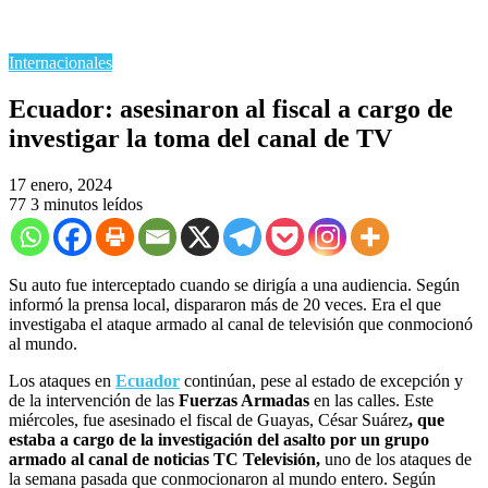
Internacionales
Ecuador: asesinaron al fiscal a cargo de
investigar la toma del canal de TV
17 enero, 2024
77
3 minutos leídos
Su auto fue interceptado cuando se dirigía a una audiencia. Según
informó la prensa local, dispararon más de 20 veces. Era el que
investigaba el ataque armado al canal de televisión que conmocionó
al mundo.
Los ataques en
Ecuador
continúan, pese al estado de excepción y
de la intervención de las
Fuerzas Armadas
en las calles. Este
miércoles, fue asesinado el fiscal de Guayas, César Suárez
, que
estaba a cargo de la investigación del asalto por un grupo
armado al canal de noticias TC Televisión,
uno de los ataques de
la semana pasada que conmocionaron al mundo entero. Según