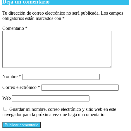
Deja un comentario
Tu dirección de correo electrónico no será publicada.
Los campos
obligatorios están marcados con
*
Comentario
*
Nombre
*
Correo electrónico
*
Web
Guardar mi nombre, correo electrónico y sitio web en este
navegador para la próxima vez que haga un comentario.