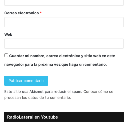
Correo electrónico
*
Web
Guardar mi nombre, correo electrónico y sitio web en este
navegador para la próxima vez que haga un comentario.
Este sitio usa Akismet para reducir el spam.
Conocé cómo se
procesan los datos de tu comentario.
RadioLateral en Youtube