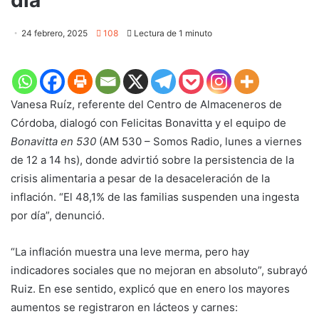
24 febrero, 2025
108
Lectura de 1 minuto
Vanesa Ruíz, referente del Centro de Almaceneros de
Córdoba, dialogó con Felicitas Bonavitta y el equipo de
Bonavitta en 530
(AM 530 – Somos Radio, lunes a viernes
de 12 a 14 hs), donde advirtió sobre la persistencia de la
crisis alimentaria a pesar de la desaceleración de la
inflación. “El 48,1% de las familias suspenden una ingesta
por día”, denunció.
“La inflación muestra una leve merma, pero hay
indicadores sociales que no mejoran en absoluto”, subrayó
Ruiz. En ese sentido, explicó que en enero los mayores
aumentos se registraron en lácteos y carnes: