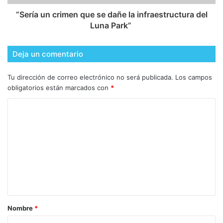
​“Sería un crimen que se dañe la infraestructura del
Luna Park”
Deja un comentario
Tu dirección de correo electrónico no será publicada.
Los campos
obligatorios están marcados con
*
Nombre
*