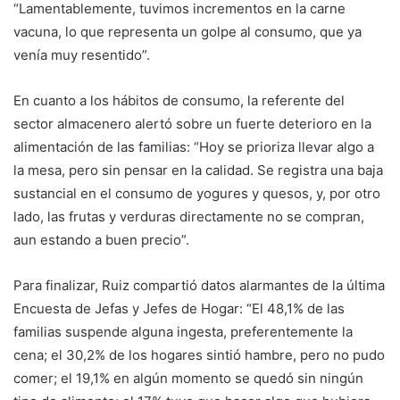
“Lamentablemente, tuvimos incrementos en la carne
vacuna, lo que representa un golpe al consumo, que ya
venía muy resentido”.
En cuanto a los hábitos de consumo, la referente del
sector almacenero alertó sobre un fuerte deterioro en la
alimentación de las familias: “Hoy se prioriza llevar algo a
la mesa, pero sin pensar en la calidad. Se registra una baja
sustancial en el consumo de yogures y quesos, y, por otro
lado, las frutas y verduras directamente no se compran,
aun estando a buen precio”.
Para finalizar, Ruiz compartió datos alarmantes de la última
Encuesta de Jefas y Jefes de Hogar: “El 48,1% de las
familias suspende alguna ingesta, preferentemente la
cena; el 30,2% de los hogares sintió hambre, pero no pudo
comer; el 19,1% en algún momento se quedó sin ningún