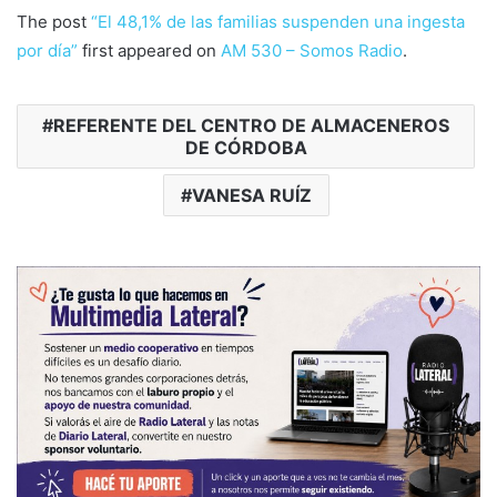
The post
“El 48,1% de las familias suspenden una ingesta
por día”
first appeared on
AM 530 – Somos Radio
.
REFERENTE DEL CENTRO DE ALMACENEROS
DE CÓRDOBA
VANESA RUÍZ