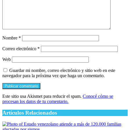
Nombre
*
Correo electrónico
*
Web
Guardar mi nombre, correo electrónico y sitio web en este
navegador para la próxima vez que haga un comentario.
Este sitio usa Akismet para reducir el spam.
Conocé cómo se
procesan los datos de tu comentario.
Artículos Relacionados