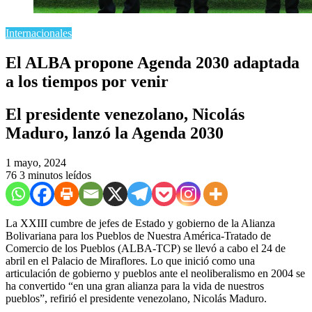
Internacionales
El ALBA propone Agenda 2030 adaptada
a los tiempos por venir
El presidente venezolano, Nicolás
Maduro, lanzó la Agenda 2030
1 mayo, 2024
76
3 minutos leídos
La XXIII cumbre de jefes de Estado y gobierno de la Alianza
Bolivariana para los Pueblos de Nuestra América-Tratado de
Comercio de los Pueblos (ALBA-TCP) se llevó a cabo el 24 de
abril en el Palacio de Miraflores. Lo que inició como una
articulación de gobierno y pueblos ante el neoliberalismo en 2004 se
ha convertido “en una gran alianza para la vida de nuestros
pueblos”, refirió el presidente venezolano, Nicolás Maduro.