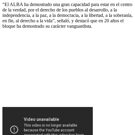
“El ALBA ha demostrado una gran capacidad para estar en el centro
de la verdad, por el derecho de los pueblos al desarrollo, a la
independencia, a la paz, a la democracia, a la libertad, a la soberanía,
en fin, al derecho a la vida”, señaló, y destacó que en 20 años el
bloque ha demostrado su carácter vanguardista.