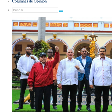
Columnas de Opinión
Buscar