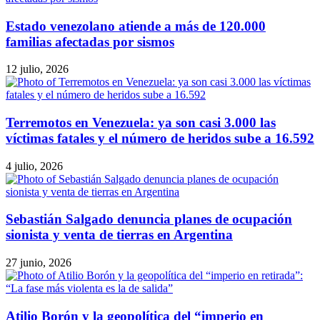
Estado venezolano atiende a más de 120.000
familias afectadas por sismos
12 julio, 2026
Terremotos en Venezuela: ya son casi 3.000 las
víctimas fatales y el número de heridos sube a 16.592
4 julio, 2026
Sebastián Salgado denuncia planes de ocupación
sionista y venta de tierras en Argentina
27 junio, 2026
Atilio Borón y la geopolítica del “imperio en