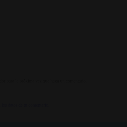
ador para la próxima vez que haga un comentario.
los datos de tu comentario.