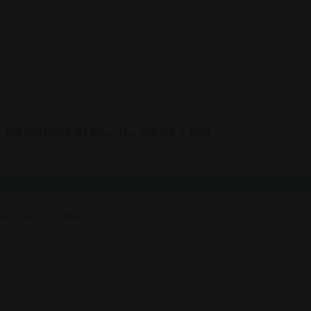
 del bloqueo de EE.UU. contra Cuba
gatorios están marcados con
*