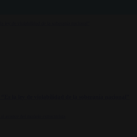
“Es la ley de violabilidad de la soberanía nacional”