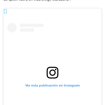
Ver esta publicación en Instagram