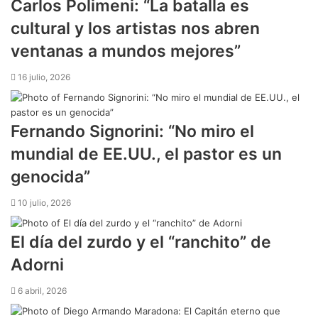
Carlos Polimeni: “La batalla es
cultural y los artistas nos abren
ventanas a mundos mejores”
16 julio, 2026
Fernando Signorini: “No miro el
mundial de EE.UU., el pastor es un
genocida”
10 julio, 2026
El día del zurdo y el “ranchito” de
Adorni
6 abril, 2026