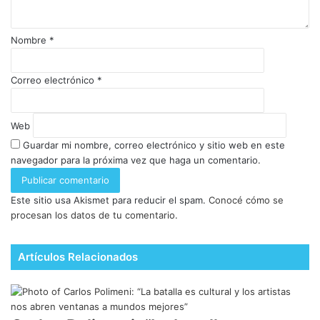
Nombre
*
Correo electrónico
*
Web
Guardar mi nombre, correo electrónico y sitio web en este
navegador para la próxima vez que haga un comentario.
Este sitio usa Akismet para reducir el spam.
Conocé cómo se
procesan los datos de tu comentario.
Artículos Relacionados