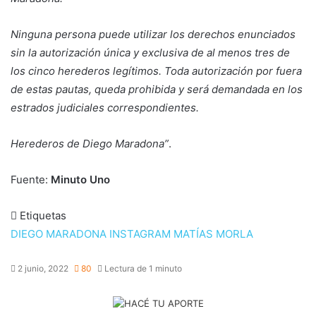
Ninguna persona puede utilizar los derechos enunciados
sin la autorización única y exclusiva de al menos tres de
los cinco herederos legítimos. Toda autorización por fuera
de estas pautas, queda prohibida y será demandada en los
estrados judiciales correspondientes.
Herederos de Diego Maradona”
.
Fuente:
Minuto Uno
Etiquetas
DIEGO MARADONA
INSTAGRAM
MATÍAS MORLA
2 junio, 2022
80
Lectura de 1 minuto