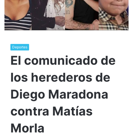
Deportes
El comunicado de
los herederos de
Diego Maradona
contra Matías
Morla