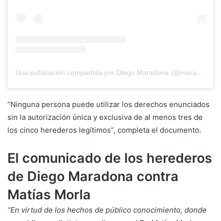
Una publicación compartida por Diego Maradona (@maradona)
“Ninguna persona puede utilizar los derechos enunciados
sin la autorización única y exclusiva de al menos tres de
los cinco herederos legítimos”, completa el documento.
El comunicado de los herederos
de Diego Maradona contra
Matías Morla
“En virtud de los hechos de público conocimiento, donde