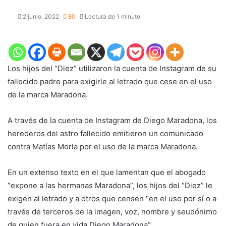
2 junio, 2022
80
Lectura de 1 minuto
Los hijos del “Diez” utilizaron la cuenta de Instagram de su
fallecido padre para exigirle al letrado que cese en el uso
de la marca Maradona.
A través de la cuenta de Instagram de Diego Maradona, los
herederos del astro fallecido emitieron un comunicado
contra Matías Morla por el uso de la marca Maradona.
En un extenso texto en el que lamentan que el abogado
“expone a las hermanas Maradona”, los hijos del “Diez” le
exigen al letrado y a otros que censen “en el uso por sí o a
través de terceros de la imagen, voz, nombre y seudónimo
de quien fuera en vida Diego Maradona”.