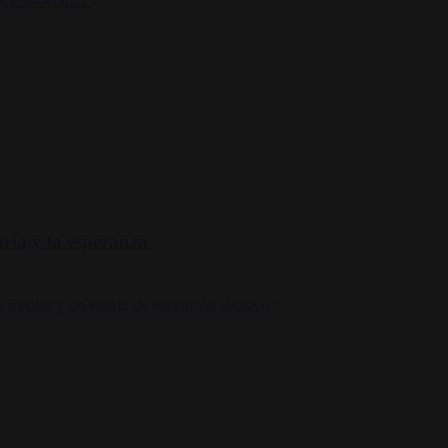
oria y la esperanza