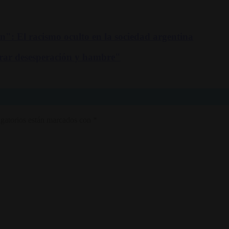
": El racismo oculto en la sociedad argentina
rar desesperación y hambre"
gatorios están marcados con
*