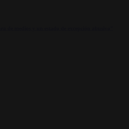
dura de medios y un estado de excepción abusivo”