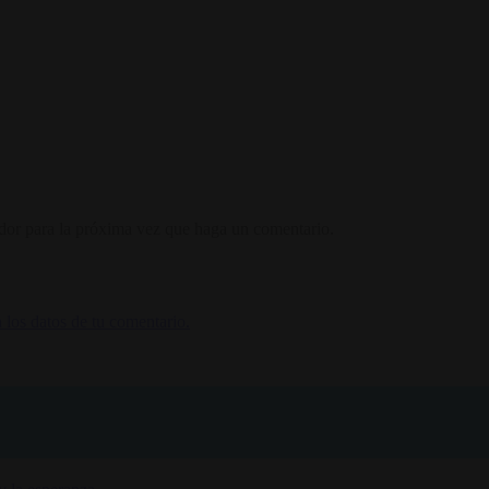
ador para la próxima vez que haga un comentario.
los datos de tu comentario.