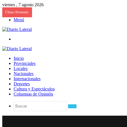
viernes , 7 agosto 2026
Último Momento:
Menú
Buscar
Inicio
Provinciales
Locales
Nacionales
Internacionales
Deportes
Cultura y Espectáculos
Columnas de Opinión
Buscar