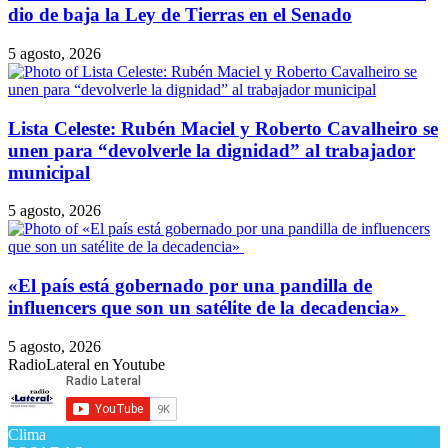
dio de baja la Ley de Tierras en el Senado
5 agosto, 2026
Lista Celeste: Rubén Maciel y Roberto Cavalheiro se
unen para “devolverle la dignidad” al trabajador
municipal
5 agosto, 2026
​«El país está gobernado por una pandilla de
influencers que son un satélite de la decadencia»
5 agosto, 2026
RadioLateral en Youtube
Clima