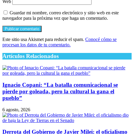
Web
Guardar mi nombre, correo electrónico y sitio web en este
navegador para la próxima vez que haga un comentario.
Este sitio usa Akismet para reducir el spam.
Conocé cómo se
procesan los datos de tu comentario.
Artículos Relacionados
Ignacio Copani: “La batalla comunicacional se
pierde por goleada, pero la cultural la gana el
pueblo”
6 agosto, 2026
Derrota del Gobierno de Javier Milei: el oficialismo