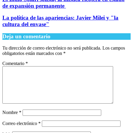
de expansión permanente
La política de las apariencias: Javier Milei y "la
cultura del envase"
Deja un comentario
Tu dirección de correo electrónico no será publicada.
Los campos
obligatorios están marcados con
*
Comentario
*
Nombre
*
Correo electrónico
*