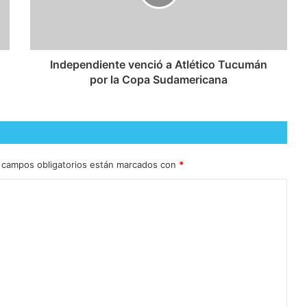
Independiente venció a Atlético Tucumán
por la Copa Sudamericana
 campos obligatorios están marcados con
*