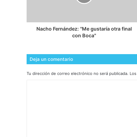
Nacho Fernández: "Me gustaría otra final
con Boca"
Deja un comentario
Tu dirección de correo electrónico no será publicada.
Los