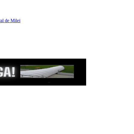
al de Milei