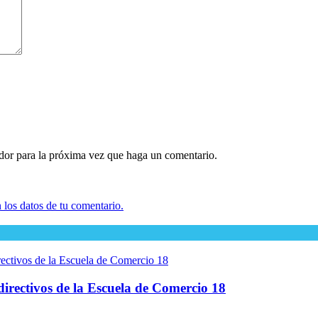
ador para la próxima vez que haga un comentario.
los datos de tu comentario.
directivos de la Escuela de Comercio 18