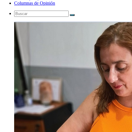
Columnas de Opinión
Buscar